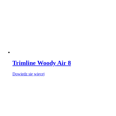
Trimline Woody Air 8
Dowiedz się więcej