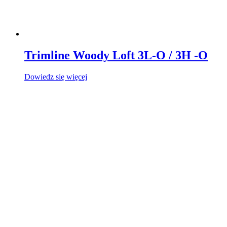
Trimline Woody Loft 3L-O / 3H -O
Dowiedz się więcej