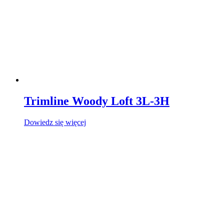
Trimline Woody Loft 3L-3H
Dowiedz się więcej