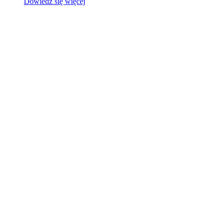
Dowiedz się więcej