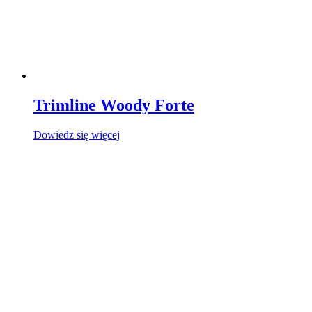
Trimline Woody Forte
Dowiedz się więcej