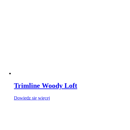
Trimline Woody Loft
Dowiedz się więcej