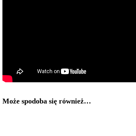
Może spodoba się również…