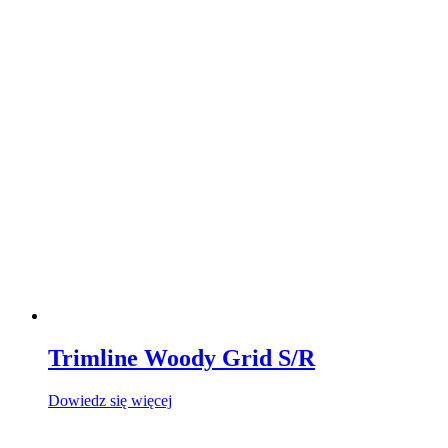
Trimline Woody Grid S/R
Dowiedz się więcej