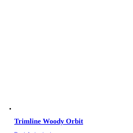
Trimline Woody Orbit