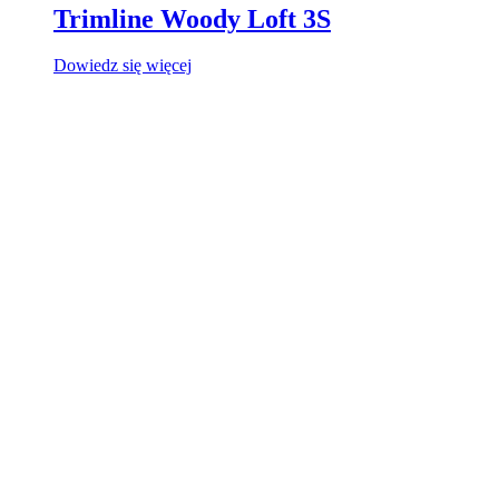
Trimline Woody Loft 3S
Dowiedz się więcej