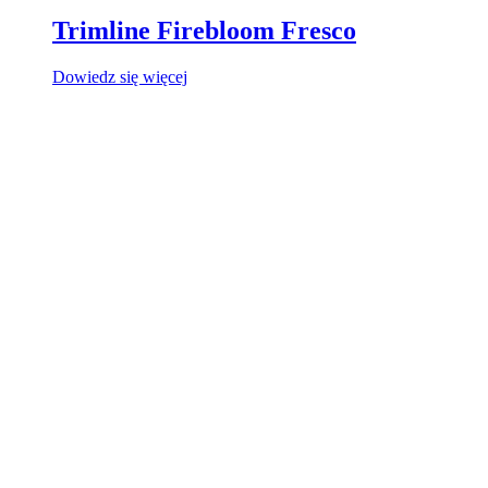
Trimline Firebloom Fresco
Dowiedz się więcej