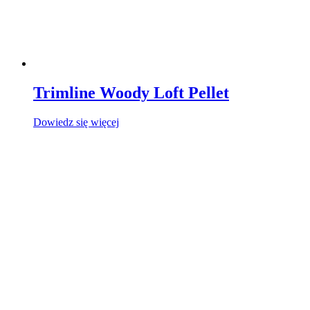
Trimline Woody Loft Pellet
Dowiedz się więcej