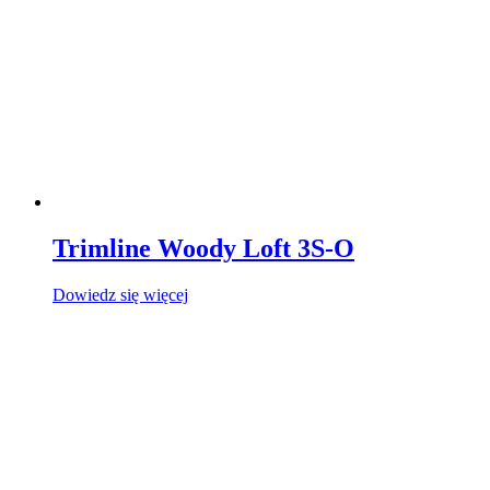
Trimline Woody Loft 3S-O
Dowiedz się więcej