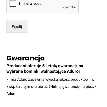
Wyślij
Gwarancja
Producent oferuje 5-letnią gwarancję na
wybrane kominki wolnostojące Aduro!
Firma Aduro zapewnia wysoką jakość produktów i w
związku z tym oferuje aż
5-letnią
gwarancję na piecyki
Aduro.