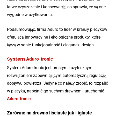
łatwe czyszczenie i konserwację, co sprawia, że są one
wygodne w użytkowaniu.
Podsumowując, firma Aduro to lider w branży piecyków
oferująca innowacyjne i ekologiczne produkty, które
łączą w sobie funkcjonalność i elegancki design.
System
Aduro-tronic
System Aduro-tronic jest prostym i użytecznym
rozwiązaniem zapewniającym automatyczną regulację
dopływu powietrza. Jedyne co należy zrobić, to rozpalić
w piecyku, napełnić go suchym drewnem i uruchomić
Aduro-tronic
Zarówno na drewno liściaste jak i iglaste