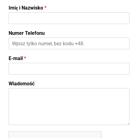
Imię i Nazwisko
*
Numer Telefonu
E-mail
*
Wiadomość