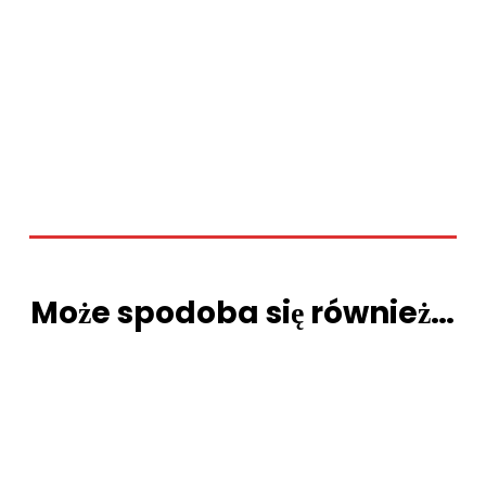
Może spodoba się również…