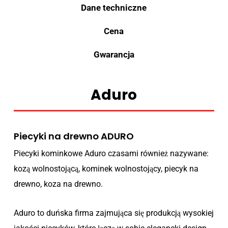
Dane techniczne
Cena
Gwarancja
Aduro
Piecyki na drewno ADURO
Piecyki kominkowe Aduro czasami również nazywane:
kozą wolnostojącą, kominek wolnostojący, piecyk na
drewno, koza na drewno.
Aduro to duńska firma zajmująca się produkcją wysokiej