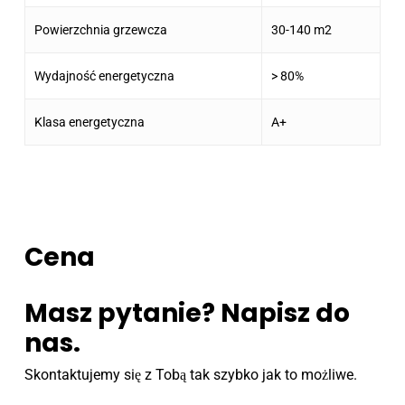
Powierzchnia grzewcza
30-140 m2
Wydajność energetyczna
> 80%
Klasa energetyczna
A+
Cena
Masz pytanie? Napisz do
nas.
Skontaktujemy się z Tobą tak szybko jak to możliwe.