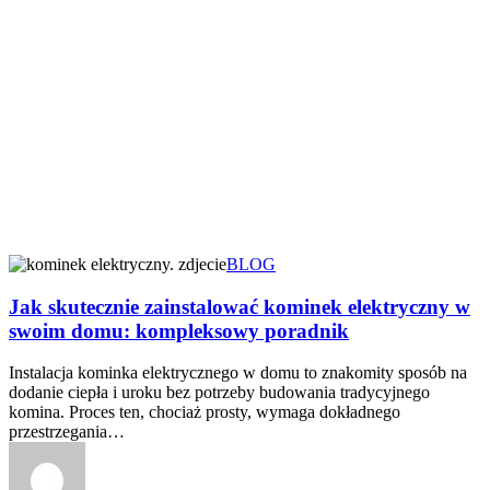
BLOG
Jak skutecznie zainstalować kominek elektryczny w
swoim domu: kompleksowy poradnik
Instalacja kominka elektrycznego w domu to znakomity sposób na
dodanie ciepła i uroku bez potrzeby budowania tradycyjnego
komina. Proces ten, chociaż prosty, wymaga dokładnego
przestrzegania…