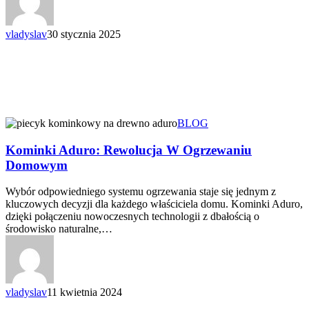
vladyslav
30 stycznia 2025
BLOG
Kominki Aduro: Rewolucja W Ogrzewaniu
Domowym
Wybór odpowiedniego systemu ogrzewania staje się jednym z
kluczowych decyzji dla każdego właściciela domu. Kominki Aduro,
dzięki połączeniu nowoczesnych technologii z dbałością o
środowisko naturalne,…
vladyslav
11 kwietnia 2024