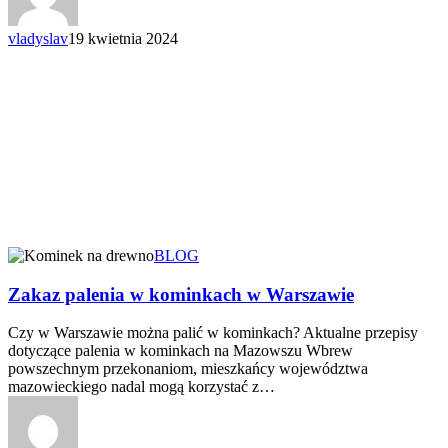
vladyslav
19 kwietnia 2024
BLOG
Zakaz palenia w kominkach w Warszawie
Czy w Warszawie można palić w kominkach? Aktualne przepisy
dotyczące palenia w kominkach na Mazowszu Wbrew
powszechnym przekonaniom, mieszkańcy województwa
mazowieckiego nadal mogą korzystać z…