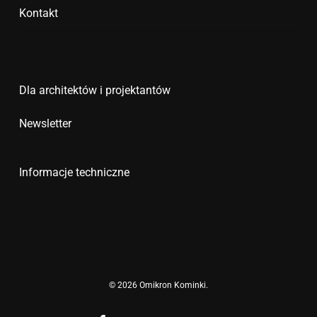
Kontakt
Dla architektów i projektantów
Newsletter
Informacje techniczne
© 2026 Omikron Kominki.