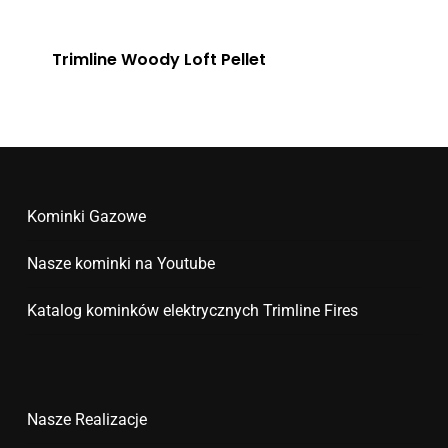
Trimline Woody Loft Pellet
Kominki Gazowe
Nasze kominki na Youtube
Katalog kominków elektrycznych Trimline Fires
Nasze Realizacje