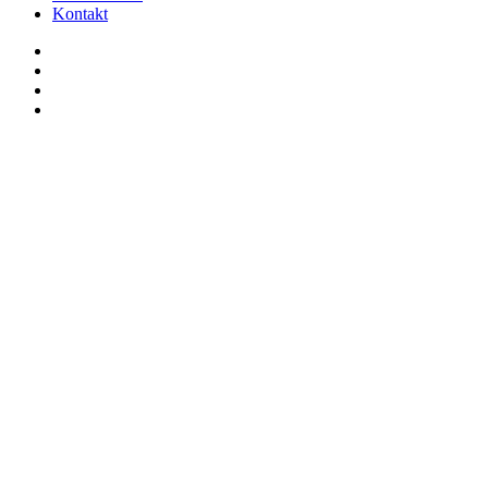
Kontakt