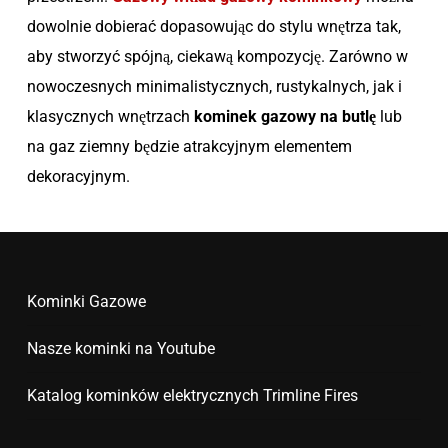
dowolnie dobierać dopasowując do stylu wnętrza tak,
aby stworzyć spójną, ciekawą kompozycję. Zarówno w
nowoczesnych minimalistycznych, rustykalnych, jak i
klasycznych wnętrzach
kominek gazowy na butlę
lub
na gaz ziemny będzie atrakcyjnym elementem
dekoracyjnym.
Kominki Gazowe
Nasze kominki na Youtube
Katalog kominków elektrycznych Trimline Fires