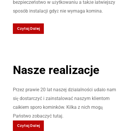
bezpieczeństwo w użytkowaniu a także łatwiejszy
sposób instalacji gdyż nie wymaga komina.
Czytaj Dalej
Nasze realizacje
Przez prawie 20 lat naszej działalności udało nam
się dostarczyć i zainstalować naszym klientom
całkiem sporo kominków. Kilka z nich mogą
Państwo zobaczyć tutaj.
Czytaj Dalej