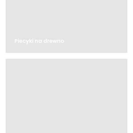
Piecyki na drewno