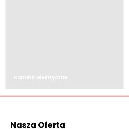
Kominki elektryczne
Nasza Oferta