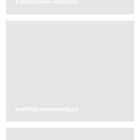
Z płaszczem wodnym
Kominki wolnostojące