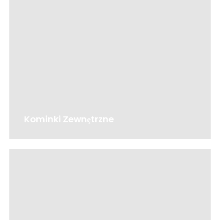
Kominki Zewnętrzne