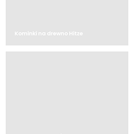
Kominki na drewno Hitze