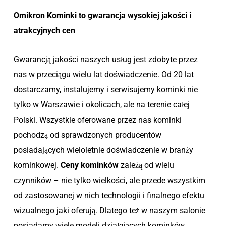
Omikron Kominki to gwarancja wysokiej jakości i
atrakcyjnych cen
Gwarancją jakości naszych usług jest zdobyte przez
nas w przeciągu wielu lat doświadczenie. Od 20 lat
dostarczamy, instalujemy i serwisujemy kominki nie
tylko w Warszawie i okolicach, ale na terenie całej
Polski. Wszystkie oferowane przez nas kominki
pochodzą od sprawdzonych producentów
posiadających wieloletnie doświadczenie w branży
kominkowej.
Ceny kominków
zależą od wielu
czynników – nie tylko wielkości, ale przede wszystkim
od zastosowanej w nich technologii i finalnego efektu
wizualnego jaki oferują. Dlatego też w naszym salonie
posiadamy wiele modeli działających kominków