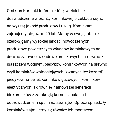
Omikron Kominki to firma, której wieloletnie
doświadczenie w branży kominkowej przekłada się na
najwyższą jakość produktów i usług. Kominkami
zajmujemy się już od 20 lat. Mamy w swojej ofercie
szeroką gamę wysokiej jakości nowoczesnych
produktów: powietrznych wkładów kominkowych na
drewno zarówno, wkładów kominkowych na drewno z
płaszczem wodnym, piecyków kominkowych na drewno
czyli kominków wolnostojących (zwanych też kozami),
piecyków na pellet, kominków gazowych, kominków
elektrycznych jak również najnowszej generacji
biokominków z zamkniętą komorą spalania i
odprowadzeniem spalin na zewnątrz. Oprócz sprzedaży
kominków zajmujemy się również ich montażem.