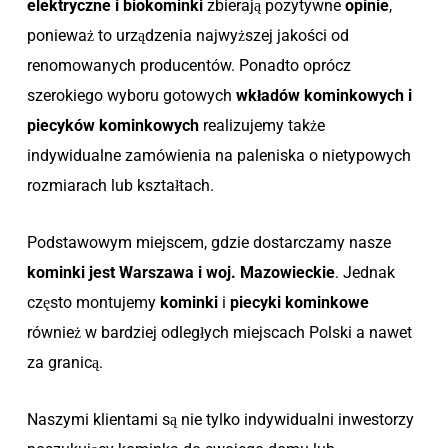
elektryczne i biokominki
zbierają pozytywne
opinie
,
ponieważ to urządzenia najwyższej jakości od
renomowanych producentów. Ponadto oprócz
szerokiego wyboru gotowych
wkładów kominkowych i
piecyków kominkowych
realizujemy także
indywidualne zamówienia na paleniska o nietypowych
rozmiarach lub kształtach.
Podstawowym miejscem, gdzie dostarczamy nasze
kominki jest Warszawa i woj. Mazowieckie
. Jednak
często montujemy
kominki
i
piecyki kominkowe
również w bardziej odległych miejscach Polski a nawet
za granicą.
Naszymi klientami są nie tylko indywidualni inwestorzy