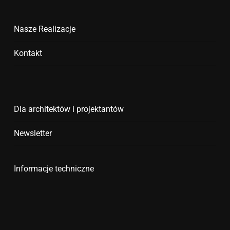
Nasze Realizacje
Kontakt
Dla architektów i projektantów
Newsletter
Informacje techniczne