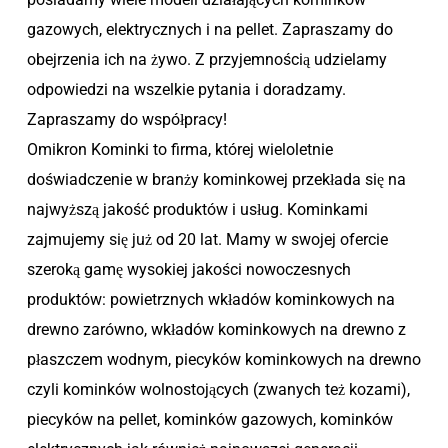
gazowych, elektrycznych i na pellet. Zapraszamy do
obejrzenia ich na żywo. Z przyjemnością udzielamy
odpowiedzi na wszelkie pytania i doradzamy.
Zapraszamy do współpracy!
Omikron Kominki to firma, której wieloletnie
doświadczenie w branży kominkowej przekłada się na
najwyższą jakość produktów i usług. Kominkami
zajmujemy się już od 20 lat. Mamy w swojej ofercie
szeroką gamę wysokiej jakości nowoczesnych
produktów: powietrznych wkładów kominkowych na
drewno zarówno, wkładów kominkowych na drewno z
płaszczem wodnym, piecyków kominkowych na drewno
czyli kominków wolnostojących (zwanych też kozami),
piecyków na pellet, kominków gazowych, kominków