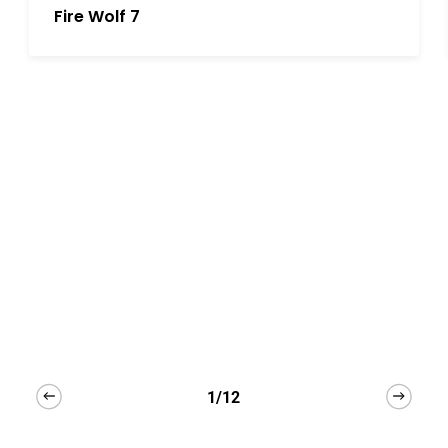
Fire Wolf 7
1/12