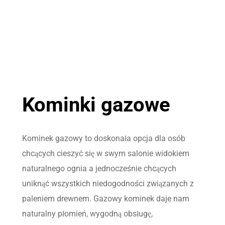
Kominki gazowe
Kominek gazowy to doskonała opcja dla osób
chcących cieszyć się w swym salonie widokiem
naturalnego ognia a jednocześnie chcących
uniknąć wszystkich niedogodności związanych z
paleniem drewnem. Gazowy kominek daje nam
naturalny płomień, wygodną obsługę,