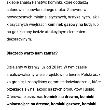
sklepie znajdą Państwo kominki, które dodadzą
salonowi niepowtarzalnego uroku. Zarówno w
nowoczesnych minimalistycznych, rustykalnych, jak i
klasycznych wnętrzach
kominek gazowy na butlę
lub
na gaz ziemny będzie atrakcyjnym elementem
dekoracyjnym.
Dlaczego warto nam zaufać?
Działamy w branży już od 20 lat. W tym czasie
zrealizowaliśmy wiele projektów na terenie Polski oraz
za granicą i zdobyliśmy ogromne doświadczenie, które
przekłada się na jakość naszych produktów i usług.
Oferowane przez nas
kominki na drewno, kominki
wolnostojące na drewno
,
kominki gazowe, kominki