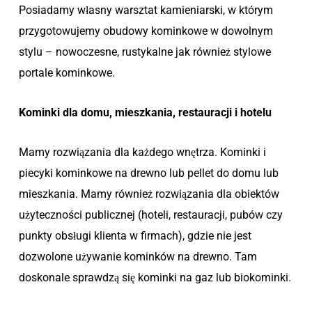
Posiadamy własny warsztat kamieniarski, w którym
przygotowujemy obudowy kominkowe w dowolnym
stylu – nowoczesne, rustykalne jak również stylowe
portale kominkowe.
Kominki dla domu, mieszkania, restauracji i hotelu
Mamy rozwiązania dla każdego wnętrza. Kominki i
piecyki kominkowe na drewno lub pellet do domu lub
mieszkania. Mamy również rozwiązania dla obiektów
użyteczności publicznej (hoteli, restauracji, pubów czy
punkty obsługi klienta w firmach), gdzie nie jest
dozwolone używanie kominków na drewno. Tam
doskonale sprawdzą się kominki na gaz lub biokominki.