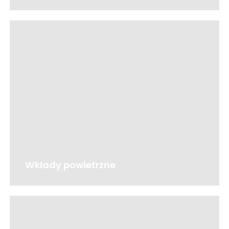
Wkłady powietrzne