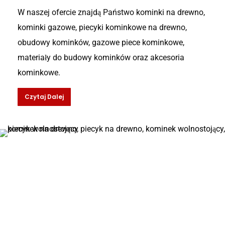
W naszej ofercie znajdą Państwo kominki na drewno,
kominki gazowe, piecyki kominkowe na drewno,
obudowy kominków, gazowe piece kominkowe,
materiały do budowy kominków oraz akcesoria
kominkowe.
Czytaj Dalej