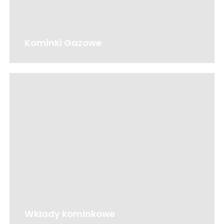
Kominki Gazowe
Wkłady kominkowe