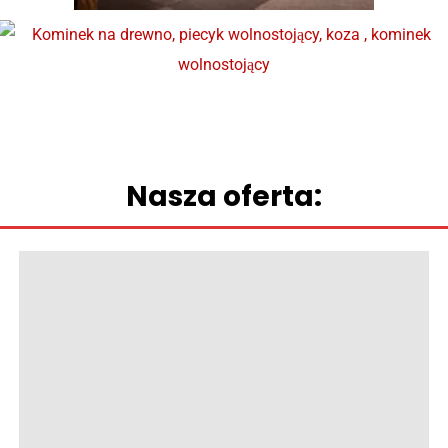
Nasza oferta: