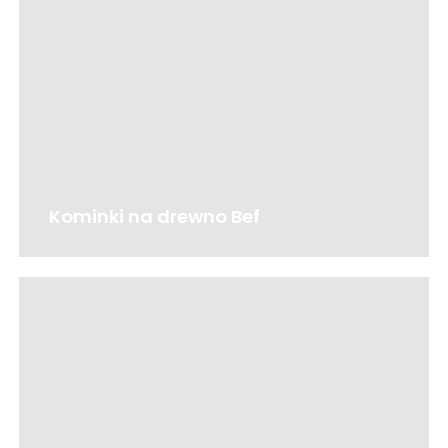
Kominki na drewno Bef