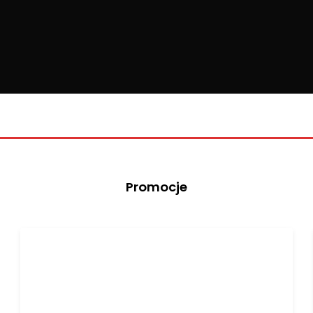
Promocje