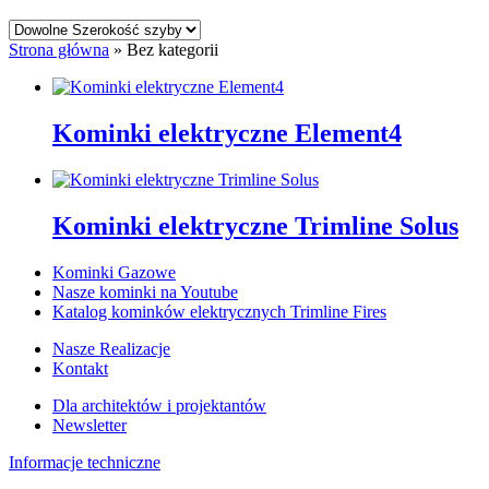
Strona główna
»
Bez kategorii
Kominki elektryczne Element4
Kominki elektryczne Trimline Solus
Kominki Gazowe
Nasze kominki na Youtube
Katalog kominków elektrycznych Trimline Fires
Nasze Realizacje
Kontakt
Dla architektów i projektantów
Newsletter
Informacje techniczne