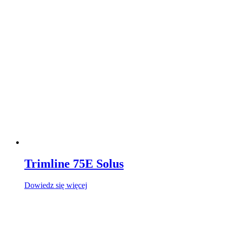
Trimline 75E Solus
Dowiedz się więcej