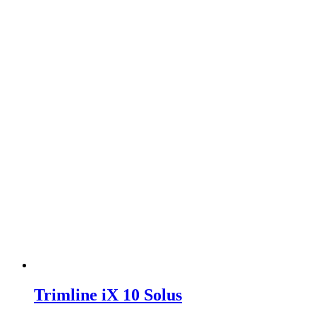
Trimline iX 10 Solus