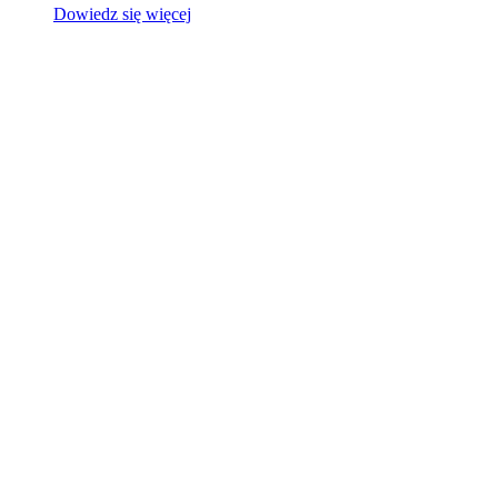
Dowiedz się więcej