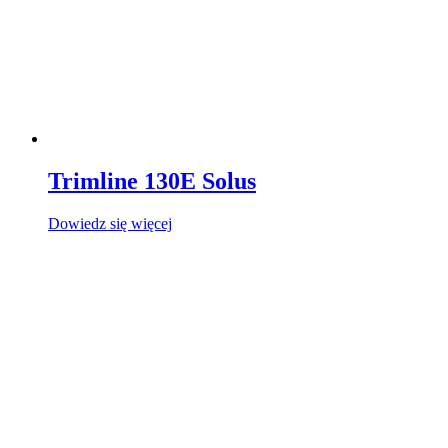
Trimline 130E Solus
Dowiedz się więcej