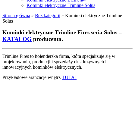
Kominki elektryczne Trimline Solus
Strona główna
»
Bez kategorii
»
Kominki elektryczne Trimline
Solus
Kominki elektryczne Trimline Fires seria Solus –
KATALOG
producenta.
Trimline Fires to holenderska firma, która specjalizuje się w
projektowaniu, produkcji i sprzedaży ekskluzywnych i
innowacyjnych kominków elektrycznych.
Przykładowe aranżacje wnętrz
TUTAJ