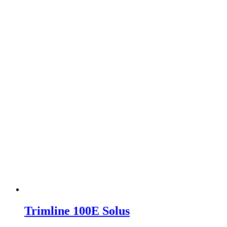
Trimline 100E Solus