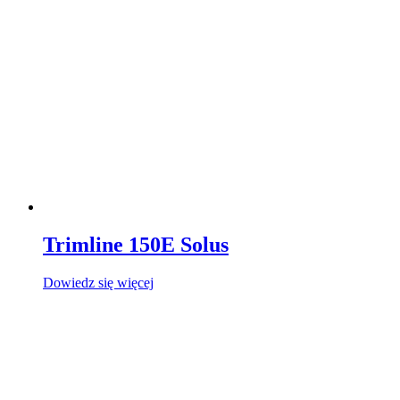
Trimline 150E Solus
Dowiedz się więcej