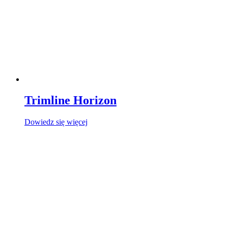
Trimline Horizon
Dowiedz się więcej