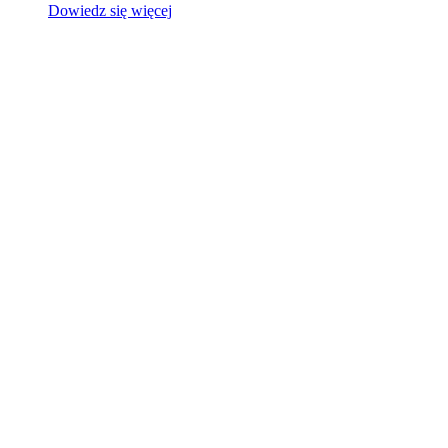
Dowiedz się więcej