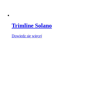
Trimline Solano
Dowiedz się więcej