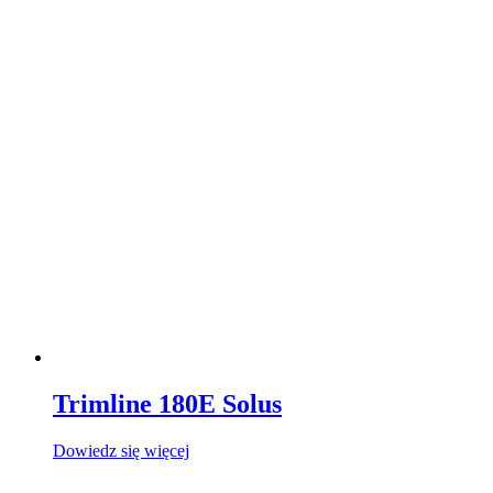
Trimline 180E Solus
Dowiedz się więcej