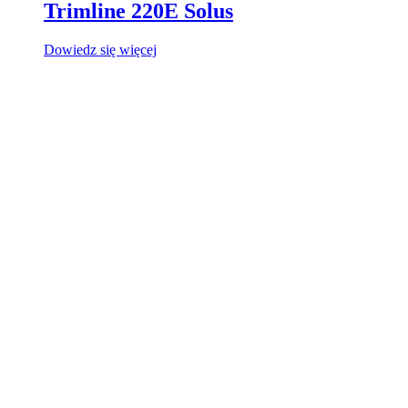
Trimline 220E Solus
Dowiedz się więcej