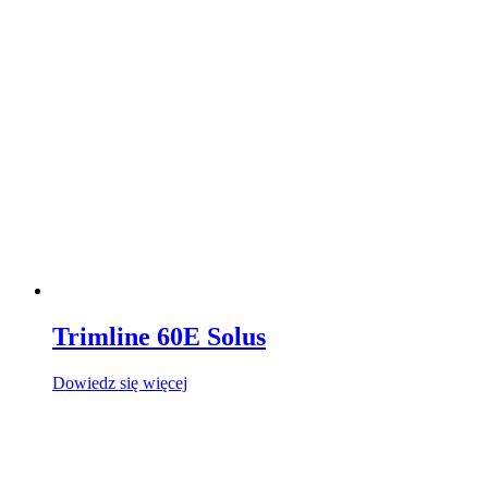
Trimline 60E Solus
Dowiedz się więcej