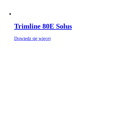
Trimline 80E Solus
Dowiedz się więcej