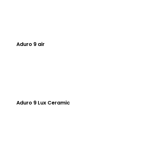
Aduro 9 air
Aduro 9 Lux Ceramic