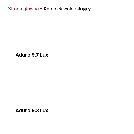
Strona główna
»
Kominek wolnostojący
Aduro 9.7 Lux
Aduro 9.3 Lux