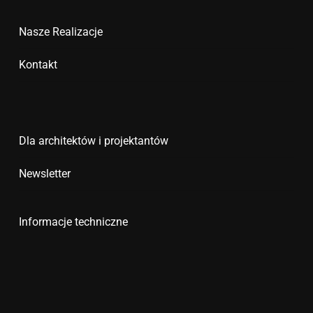
Nasze Realizacje
Kontakt
Dla architektów i projektantów
Newsletter
Informacje techniczne