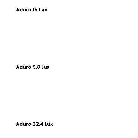
Aduro 15 Lux
Aduro 9.8 Lux
Aduro 22.4 Lux