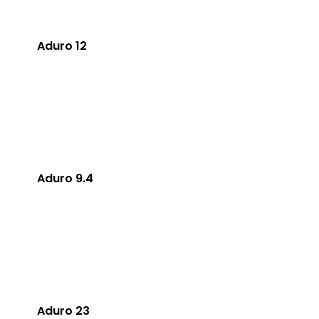
Aduro 12
Aduro 9.4
Aduro 23