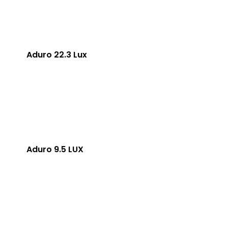
Aduro 22.3 Lux
Aduro 9.5 LUX