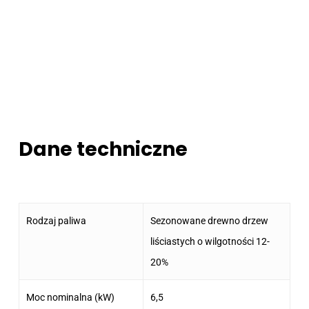
Dane techniczne
Rodzaj paliwa
Sezonowane drewno drzew
liściastych o wilgotności 12-
20%
Moc nominalna (kW)
6,5