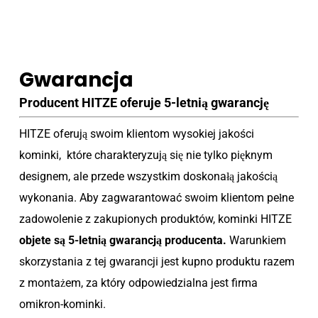
Gwarancja
Producent HITZE oferuje 5-letnią gwarancję
HITZE oferują swoim klientom wysokiej jakości
kominki, które charakteryzują się nie tylko pięknym
designem, ale przede wszystkim doskonałą jakością
wykonania. Aby zagwarantować swoim klientom pełne
zadowolenie z zakupionych produktów, kominki HITZE
objete są 5-letnią gwarancją producenta.
Warunkiem
skorzystania z tej gwarancji jest kupno produktu razem
z montażem, za który odpowiedzialna jest firma
omikron-kominki.