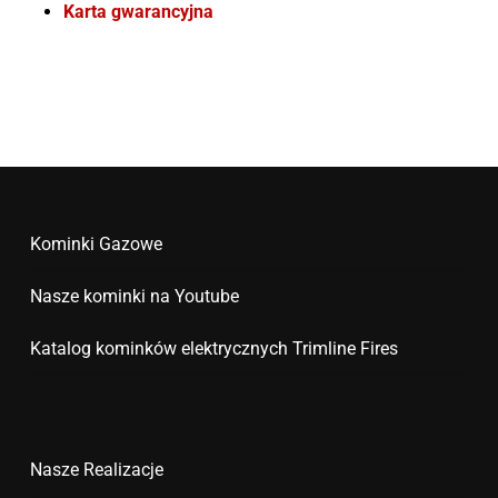
Karta gwarancyjna
Kominki Gazowe
Nasze kominki na Youtube
Katalog kominków elektrycznych Trimline Fires
Nasze Realizacje