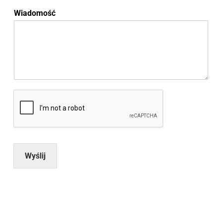
Wiadomość
Wyślij