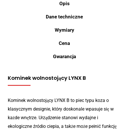
Opis
Dane techniczne
Wymiary
Cena
Gwarancja
Kominek wolnostojący LYNX B
Kominek wolnostojący LYNX B to piec typu koza o
klasycznym designie, który doskonale wpasuje się w
każde wnętrze. Urządzenie stanowi wydajne i
ekologiczne źródło ciepła, a także może pełnić funkcję