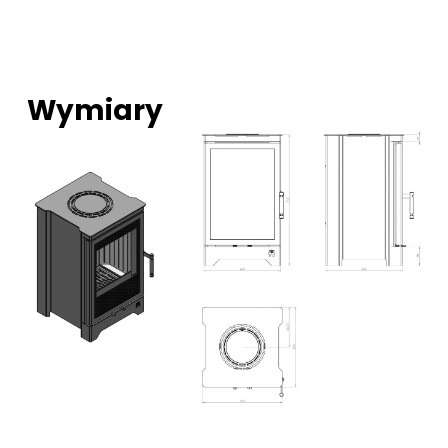
Wymiary