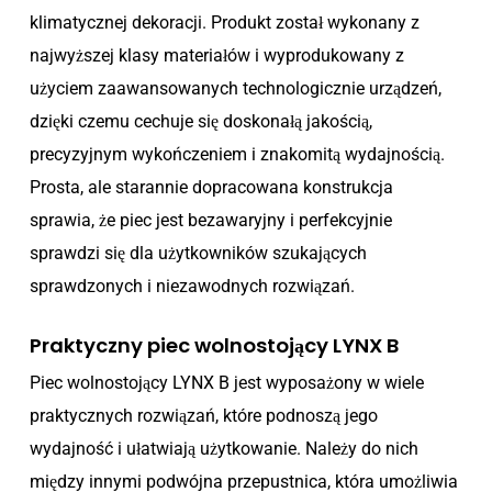
klimatycznej dekoracji. Produkt został wykonany z
najwyższej klasy materiałów i wyprodukowany z
użyciem zaawansowanych technologicznie urządzeń,
dzięki czemu cechuje się doskonałą jakością,
precyzyjnym wykończeniem i znakomitą wydajnością.
Prosta, ale starannie dopracowana konstrukcja
sprawia, że piec jest bezawaryjny i perfekcyjnie
sprawdzi się dla użytkowników szukających
sprawdzonych i niezawodnych rozwiązań.
Praktyczny piec wolnostojący LYNX B
Piec wolnostojący LYNX B jest wyposażony w wiele
praktycznych rozwiązań, które podnoszą jego
wydajność i ułatwiają użytkowanie. Należy do nich
między innymi podwójna przepustnica, która umożliwia