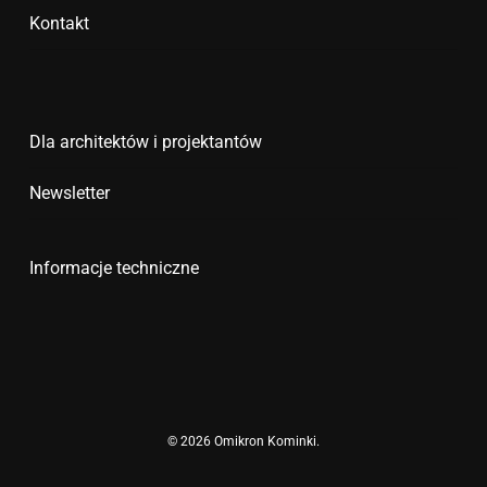
Kontakt
Dla architektów i projektantów
Newsletter
Informacje techniczne
© 2026 Omikron Kominki.