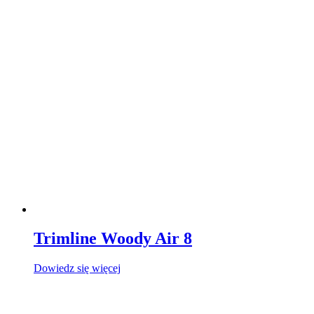
Trimline Woody Air 8
Dowiedz się więcej