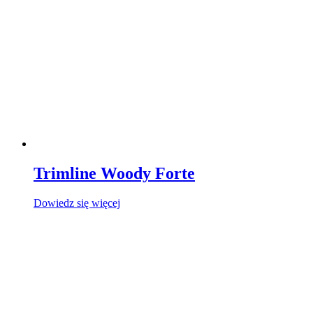
Trimline Woody Forte
Dowiedz się więcej