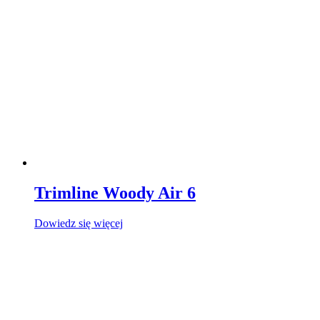
Trimline Woody Air 6
Dowiedz się więcej