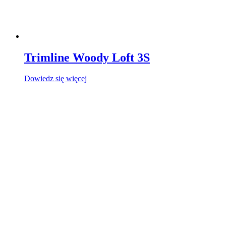
Trimline Woody Loft 3S
Dowiedz się więcej