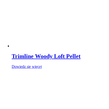
Trimline Woody Loft Pellet
Dowiedz się więcej