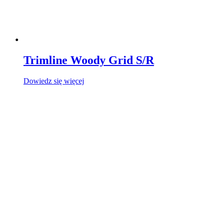
Trimline Woody Grid S/R
Dowiedz się więcej