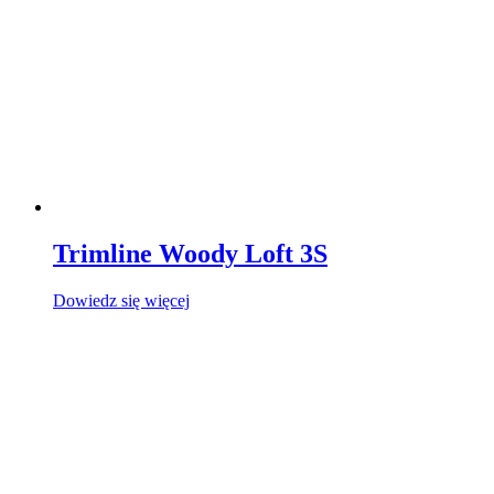
Trimline Woody Loft 3S
Dowiedz się więcej