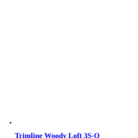
Trimline Woody Loft 3S-O