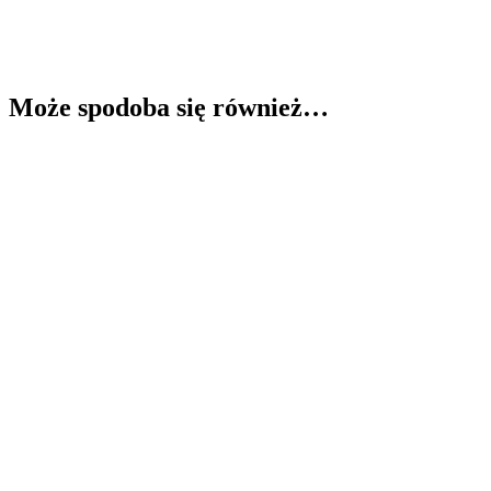
Może spodoba się również…