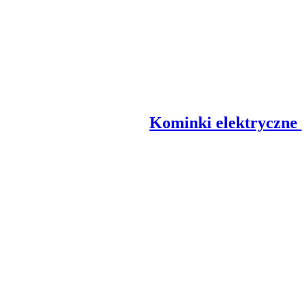
Kominki elektryczne