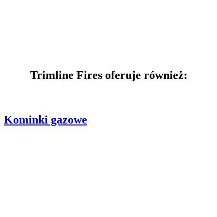
Trimline Fires oferuje również:
Kominki gazowe