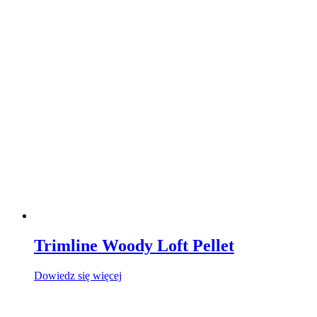
Trimline Woody Loft Pellet
Dowiedz się więcej