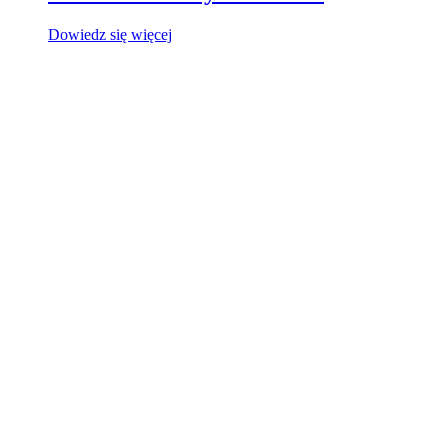
Dowiedz się więcej