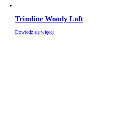
Trimline Woody Loft
Dowiedz się więcej