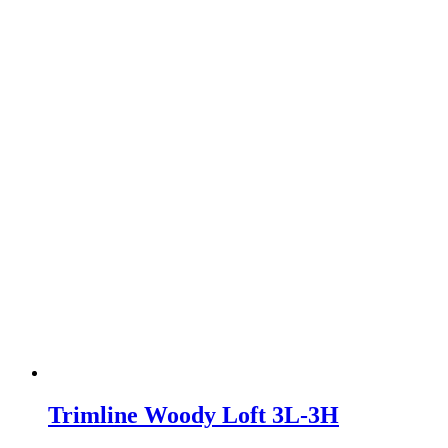
Trimline Woody Loft 3L-3H