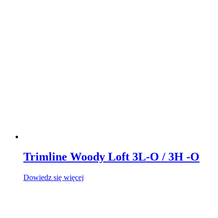
Trimline Woody Loft 3L-O / 3H -O
Dowiedz się więcej