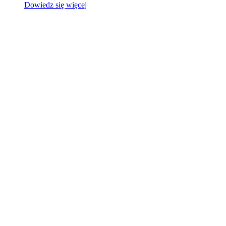
Dowiedz się więcej