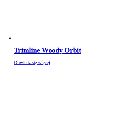
Trimline Woody Orbit
Dowiedz się więcej