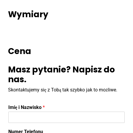
Wymiary
Cena
Masz pytanie? Napisz do
nas.
Skontaktujemy się z Tobą tak szybko jak to możliwe.
Imię i Nazwisko
*
Numer Telefonu