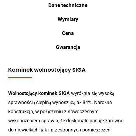
Dane techniczne
Wymiary
Cena
Gwarancja
Kominek wolnostojący SIGA
Wolnostojący kominek SIGA
wyróżnia się wysoką
sprawnością cieplną wynoszącą aż 84%. Narożna
konstrukcja, w połączeniu z nowoczesnym
wykończeniem sprawia, że doskonale pasuje zarówno
do niewielkich, jak i przestronnych pomieszczeń.