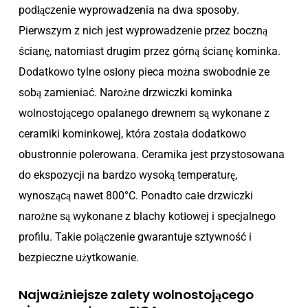
podłączenie wyprowadzenia na dwa sposoby.
Pierwszym z nich jest wyprowadzenie przez boczną
ścianę, natomiast drugim przez górną ścianę kominka.
Dodatkowo tylne osłony pieca można swobodnie ze
sobą zamieniać. Narożne drzwiczki kominka
wolnostojącego opalanego drewnem są wykonane z
ceramiki kominkowej, która została dodatkowo
obustronnie polerowana. Ceramika jest przystosowana
do ekspozycji na bardzo wysoką temperaturę,
wynoszącą nawet 800°C. Ponadto całe drzwiczki
narożne są wykonane z blachy kotłowej i specjalnego
profilu. Takie połączenie gwarantuje sztywność i
bezpieczne użytkowanie.
Najważniejsze zalety wolnostojącego