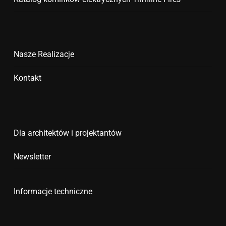
Nasze Realizacje
Kontakt
Dla architektów i projektantów
Newsletter
Informacje techniczne