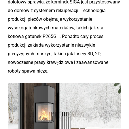
dolotowy sprawia, że kominek SIGA jest przystosowany
do domów z systemem rekuperacji. Technologia
produkcji pieców obejmuje wykorzystanie
wysokogatunkowych materiałów, takich jak stal
kotłowa gatunek P265GH. Ponadto cały proces
produkcji zakłada wykorzystanie niezwykle
precyzyjnych maszyn, takich jak lasery 3D, 2D,
nowoczesne prasy krawędziowe i zaawansowane
roboty spawalnicze.