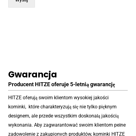
Gwarancja
Producent HITZE oferuje 5-letnią gwarancję
HITZE oferują swoim klientom wysokiej jakości
kominki, które charakteryzują się nie tylko pięknym
designem, ale przede wszystkim doskonałą jakością
wykonania. Aby zagwarantować swoim klientom pełne
zadowolenie z zakupionych produktów, kominki HITZE