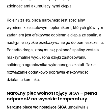
zdolnościami akumulacyjnymi ciepła.
Kolejną zaletą pieca narożnego jest specjalny
wymiennik ze stalowymi opłomikami, których głównym
zadaniem jest efektywne odbieranie ciepła ze spalin, a
następnie szybkie przekazywanie go do pomieszczenia.
Ponadto droga, którą muszą pokonać spaliny została
maksymalnie wydłużona dzięki zastosowaniu
solidnego ogranicznika wykonanego ze stali. Takie
rozwiązanie dodatkowo poprawia efektywność
działania kominka.
Narożny piec wolnostojący SIGA – pełna
odporność na wysokie temperatury
Narożne piece wolnostojące SIGA
umożliwiają