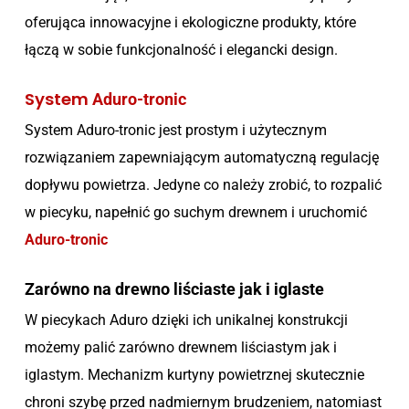
oferująca innowacyjne i ekologiczne produkty, które
łączą w sobie funkcjonalność i elegancki design.
System
Aduro-tronic
System Aduro-tronic jest prostym i użytecznym
rozwiązaniem zapewniającym automatyczną regulację
dopływu powietrza. Jedyne co należy zrobić, to rozpalić
w piecyku, napełnić go suchym drewnem i uruchomić
Aduro-tronic
Zarówno na drewno liściaste jak i iglaste
W piecykach Aduro dzięki ich unikalnej konstrukcji
możemy palić zarówno drewnem liściastym jak i
iglastym. Mechanizm kurtyny powietrznej skutecznie
chroni szybę przed nadmiernym brudzeniem, natomiast