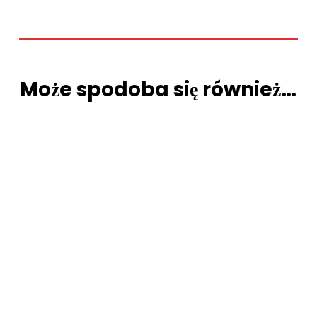
Może spodoba się również…