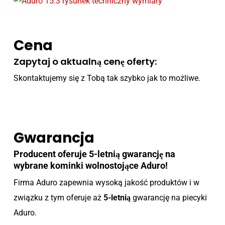
Cena
Zapytaj o aktualną cenę oferty:
Skontaktujemy się z Tobą tak szybko jak to możliwe.
Gwarancja
Producent oferuje 5-letnią gwarancję na
wybrane kominki wolnostojące Aduro!
Firma Aduro zapewnia wysoką jakość produktów i w
związku z tym oferuje aż
5-letnią
gwarancję na piecyki
Aduro.