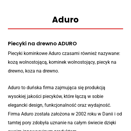
Aduro
Piecyki na drewno ADURO
Piecyki kominkowe Aduro czasami również nazywane:
kozą wolnostojącą, kominek wolnostojący, piecyk na
drewno, koza na drewno.
Aduro to duńska firma zajmująca się produkcją
wysokiej jakości piecyków, które łączą w sobie
elegancki design, funkcjonalność oraz wydajność.
Firma Aduro została założona w 2002 roku w Danii i od
tamtej pory zdobyła uznanie na całym świecie dzięki