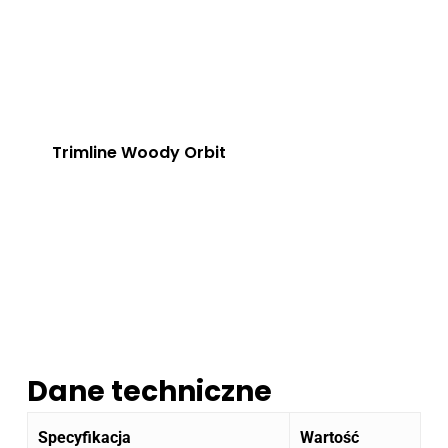
Trimline Woody Orbit
Dane techniczne
Specyfikacja
Wartość