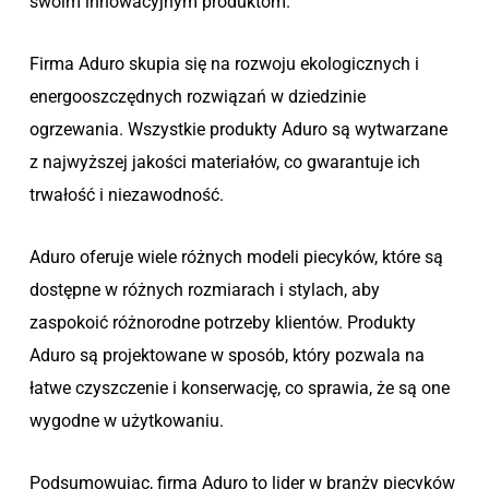
swoim innowacyjnym produktom.
Firma Aduro skupia się na rozwoju ekologicznych i
energooszczędnych rozwiązań w dziedzinie
ogrzewania. Wszystkie produkty Aduro są wytwarzane
z najwyższej jakości materiałów, co gwarantuje ich
trwałość i niezawodność.
Aduro oferuje wiele różnych modeli piecyków, które są
dostępne w różnych rozmiarach i stylach, aby
zaspokoić różnorodne potrzeby klientów. Produkty
Aduro są projektowane w sposób, który pozwala na
łatwe czyszczenie i konserwację, co sprawia, że są one
wygodne w użytkowaniu.
Podsumowując, firma Aduro to lider w branży piecyków