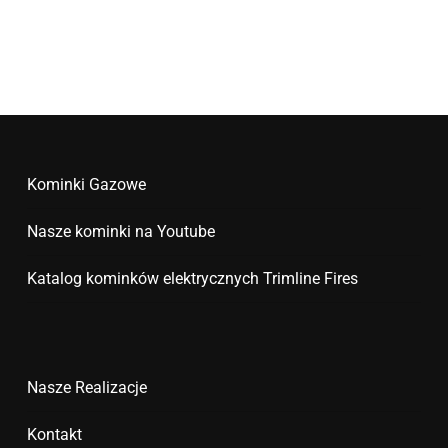
Kominki Gazowe
Nasze kominki na Youtube
Katalog kominków elektrycznych Trimline Fires
Nasze Realizacje
Kontakt