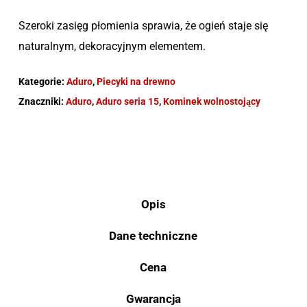
Szeroki zasięg płomienia sprawia, że ogień staje się
naturalnym, dekoracyjnym elementem.
Kategorie:
Aduro
,
Piecyki na drewno
Znaczniki:
Aduro
,
Aduro seria 15
,
Kominek wolnostojący
Opis
Dane techniczne
Cena
Gwarancja