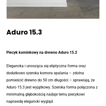
Aduro 15.3
Piecyk kominkowy na drewno Aduro 15.2
Elegancka i unosząca się eliptyczna forma oraz
dodatkowo szeroka komora spalania – zdolna
pomieścić drewno do 50 cm długości – sprawiają, że
Aduro 15.3 jest wyjątkowy. Szeroka forma połączona z
minimalną głębokością nadaje temu piecykowi
naprawdę elegancki wygląd.