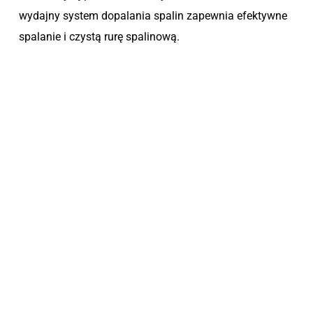
wydajny system dopalania spalin zapewnia efektywne
spalanie i czystą rurę spalinową.