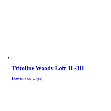
Trimline Woody Loft 3L-3H
Dowiedz się więcej