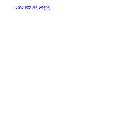
Dowiedz się więcej