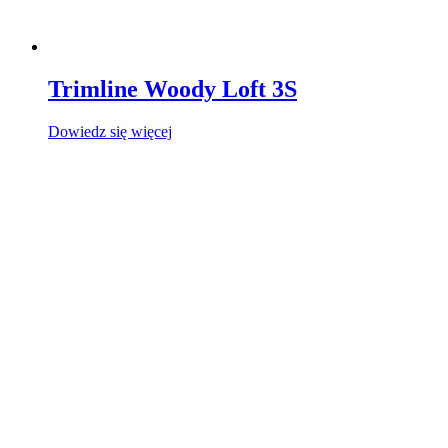
Trimline Woody Loft 3S
Dowiedz się więcej