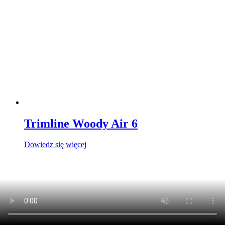
Trimline Woody Air 6
Dowiedz się więcej