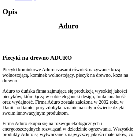
Opis
Aduro
Piecyki na drewno ADURO
Piecyki kominkowe Aduro czasami również nazywane: kozą
wolnostojącą, kominek wolnostojący, piecyk na drewno, koza na
drewno.
Aduro to duńska firma zajmująca się produkcją wysokiej jakości
piecyków, które łączą w sobie elegancki design, funkcjonalność
oraz wydajność. Firma Aduro została założona w 2002 roku w
Danii i od tamtej pory zdobyła uznanie na całym świecie dzięki
swoim innowacyjnym produktom.
Firma Aduro skupia się na rozwoju ekologicznych i
energooszczędnych rozwiązań w dziedzinie ogrzewania. Wszystkie
produkty Aduro są wytwarzane z najwyższej jakości materiałów, co