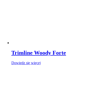
Trimline Woody Forte
Dowiedz się więcej