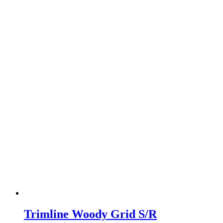
Trimline Woody Grid S/R