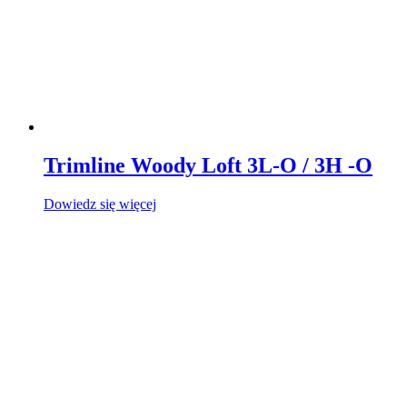
Trimline Woody Loft 3L-O / 3H -O
Dowiedz się więcej