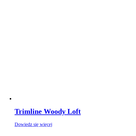
Trimline Woody Loft
Dowiedz się więcej