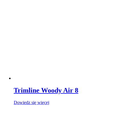
Trimline Woody Air 8
Dowiedz się więcej