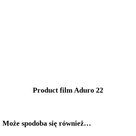
Product film Aduro 22
Może spodoba się również…