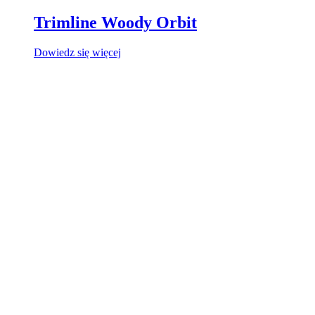
Trimline Woody Orbit
Dowiedz się więcej