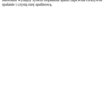
spalanie i czystą rurę spalinową.