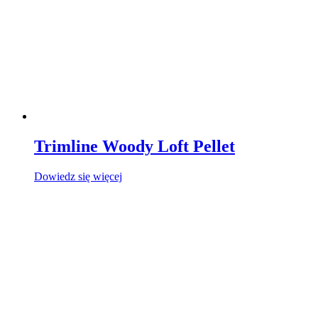
Trimline Woody Loft Pellet
Dowiedz się więcej