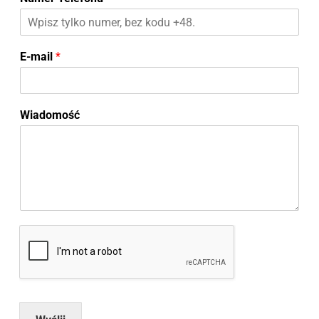
E-mail
*
Wiadomość