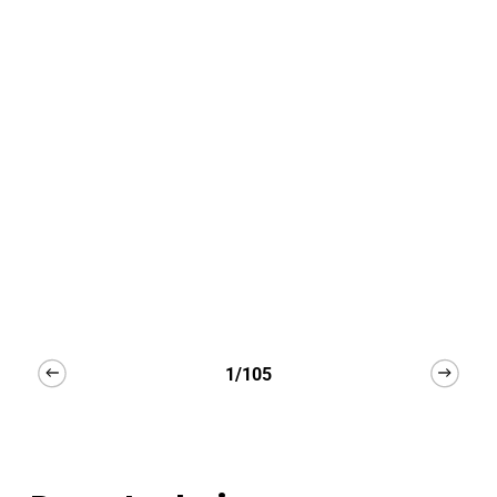
1/105