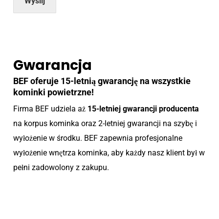
Wyślij
Gwarancja
BEF oferuje 15-letnią gwarancję na wszystkie
kominki powietrzne!
Firma BEF udziela aż
15-letniej gwarancji producenta
na korpus kominka oraz 2-letniej gwarancji na szybę i
wyłożenie w środku. BEF zapewnia profesjonalne
wyłożenie wnętrza kominka, aby każdy nasz klient był w
pełni zadowolony z zakupu.