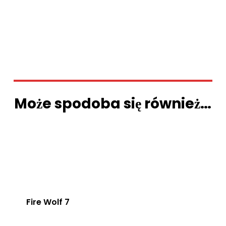
Może spodoba się również…
Fire Wolf 7