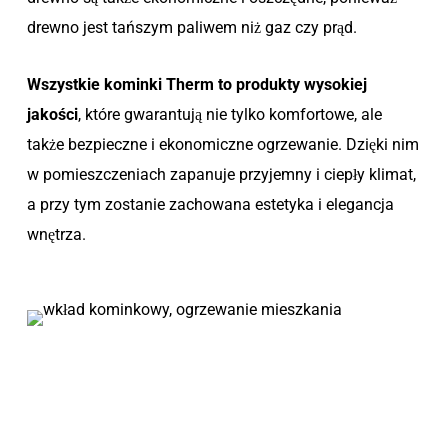
drewno jest tańszym paliwem niż gaz czy prąd.
Wszystkie kominki Therm to produkty wysokiej
jakości
, które gwarantują nie tylko komfortowe, ale
także bezpieczne i ekonomiczne ogrzewanie. Dzięki nim
w pomieszczeniach zapanuje przyjemny i ciepły klimat,
a przy tym zostanie zachowana estetyka i elegancja
wnętrza.