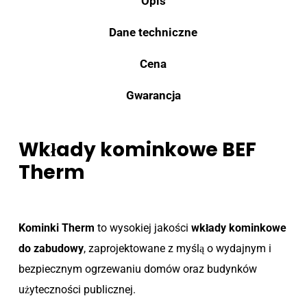
Opis
Dane techniczne
Cena
Gwarancja
Wkłady kominkowe BEF
Therm
Kominki Therm
to wysokiej jakości
wkłady kominkowe
do zabudowy
, zaprojektowane z myślą o wydajnym i
bezpiecznym ogrzewaniu domów oraz budynków
użyteczności publicznej.