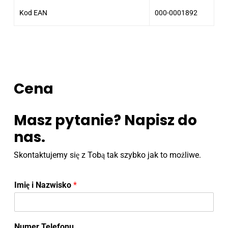
Kod EAN
000-0001892
Cena
Masz pytanie? Napisz do
nas.
Skontaktujemy się z Tobą tak szybko jak to możliwe.
Imię i Nazwisko
*
Numer Telefonu