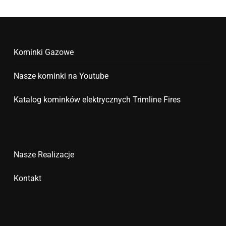
Kominki Gazowe
Nasze kominki na Youtube
Katalog kominków elektrycznych Trimline Fires
Nasze Realizacje
Kontakt