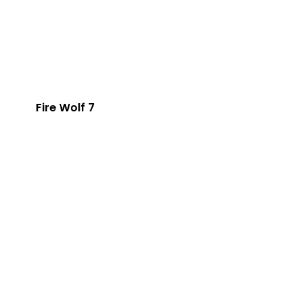
Fire Wolf 7