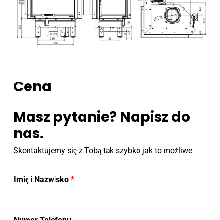
Cena
Masz pytanie? Napisz do
nas.
Skontaktujemy się z Tobą tak szybko jak to możliwe.
Imię i Nazwisko
*
Numer Telefonu