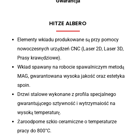
Gwarancja
HITZE ALBERO
Elementy wkładu produkowane są przy pomocy
nowoczesnych urządzeń CNC (Laser 2D, Laser 3D,
Prasy krawędziowe).
Wkład spawany na robocie spawalniczym metodą
MAG, gwarantowana wysoka jakość oraz estetyka
spoin.
Drzwi stalowe wykonane z profila specjalnego
gwarantującego sztywność i wytrzymałość na
wysoką temperaturę.
Żaroodporne szkło ceramiczne o temperaturze
pracy do 800°C.