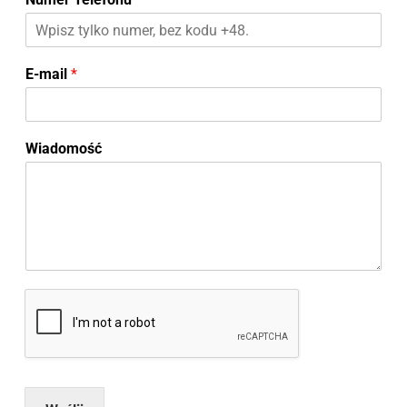
E-mail
*
Wiadomość