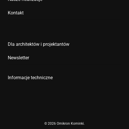
Kontakt
Dla architektów i projektantów
Newsletter
Informacje techniczne
© 2026 Omikron Kominki.