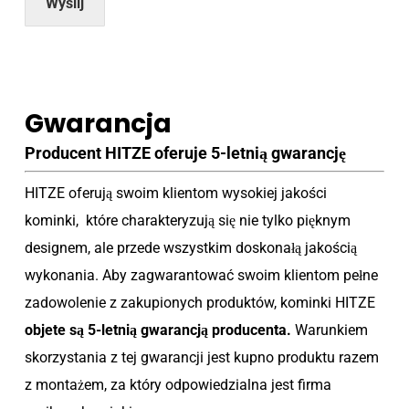
Wyślij
Gwarancja
Producent HITZE oferuje 5-letnią gwarancję
HITZE oferują swoim klientom wysokiej jakości
kominki, które charakteryzują się nie tylko pięknym
designem, ale przede wszystkim doskonałą jakością
wykonania. Aby zagwarantować swoim klientom pełne
zadowolenie z zakupionych produktów, kominki HITZE
objete są 5-letnią gwarancją producenta.
Warunkiem
skorzystania z tej gwarancji jest kupno produktu razem
z montażem, za który odpowiedzialna jest firma