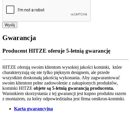
Wyślij
Gwarancja
Producent HITZE oferuje 5-letnią gwarancję
HITZE oferują swoim klientom wysokiej jakości kominki, które
charakteryzują się nie tylko pięknym designem, ale przede
wszystkim doskonałą jakością wykonania. Aby zagwarantować
swoim klientom pełne zadowolenie z zakupionych produktów,
kominki HITZE
objete są 5-letnią gwarancją producenta.
Warunkiem skorzystania z tej gwarancji jest kupno produktu razem
z montażem, za który odpowiedzialna jest firma omikron-kominki.
Karta gwarancyjna