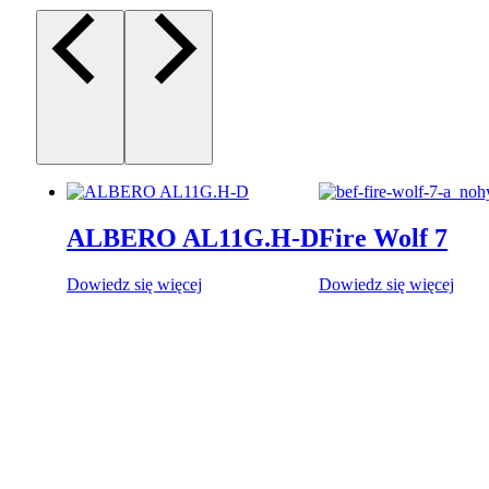
ALBERO AL11G.H-D
Fire Wolf 7
Dowiedz się więcej
Dowiedz się więcej