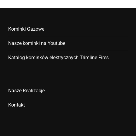
Kominki Gazowe
Nasze kominki na Youtube
Katalog kominków elektrycznych Trimline Fires
Nasze Realizacje
Kontakt