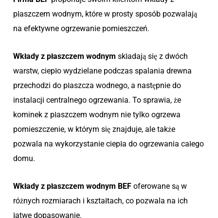
płaszczem wodnym, które w prosty sposób pozwalają
na efektywne ogrzewanie pomieszczeń.
Wkłady z płaszczem wodnym
składają się z dwóch
warstw, ciepło wydzielane podczas spalania drewna
przechodzi do płaszcza wodnego, a następnie do
instalacji centralnego ogrzewania. To sprawia, że
kominek z płaszczem wodnym nie tylko ogrzewa
pomieszczenie, w którym się znajduje, ale także
pozwala na wykorzystanie ciepła do ogrzewania całego
domu.
Wkłady z płaszczem wodnym BEF
oferowane są w
różnych rozmiarach i kształtach, co pozwala na ich
łatwe dopasowanie.