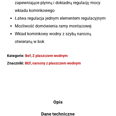
zapewniające płynną i dokładną regulację mocy
wkładu kominkowego
Łatwa regulacja jednym elementem regulacyjnym
Możliwość domówienia ramy montażowej
Wkład kominkowy wodny z szybą narożną
otwieraną w bok
Kategorie:
Bef
,
Z płaszczem wodnym
Znaczniki:
BEF
,
narożny z płaszczem wodnym
Opis
Dane techniczne