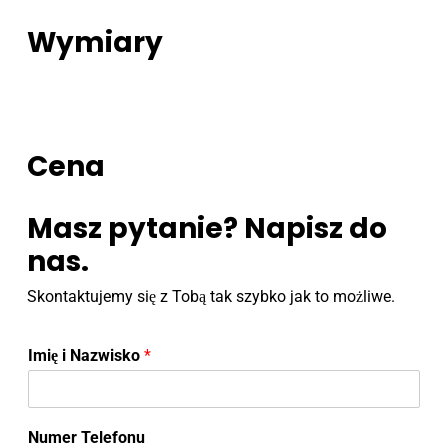
Wymiary
Cena
Masz pytanie? Napisz do
nas.
Skontaktujemy się z Tobą tak szybko jak to możliwe.
Imię i Nazwisko
*
Numer Telefonu