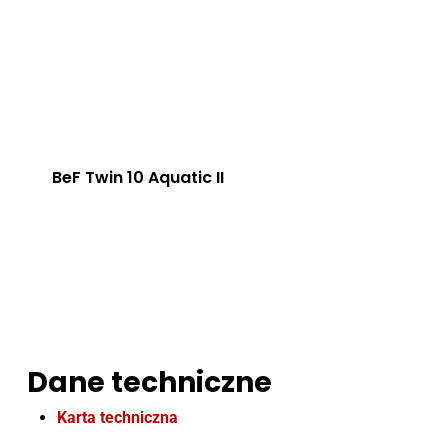
BeF Twin 10 Aquatic II
Dane techniczne
Karta techniczna