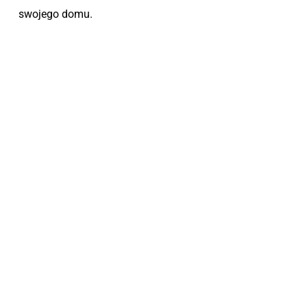
swojego domu.