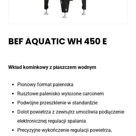
BEF AQUATIC WH 450 E
Wkład kominkowy z płaszczem wodnym
Pionowy format paleniska
Rusztowe palenisko wyłożone carconem
Podwójne przeszklenie w standardzie
Dolot powietrza z zewnątrz umożliwia podłączenie
elektronicznej regulacji spalania
Precyzyjne wykończenie regulacji powietrza,