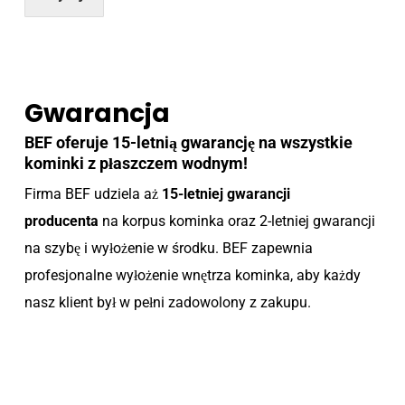
Gwarancja
BEF oferuje 15-letnią gwarancję na wszystkie
kominki z płaszczem wodnym!
Firma BEF udziela aż
15-letniej gwarancji
producenta
na korpus kominka oraz 2-letniej gwarancji
na szybę i wyłożenie w środku. BEF zapewnia
profesjonalne wyłożenie wnętrza kominka, aby każdy
nasz klient był w pełni zadowolony z zakupu.