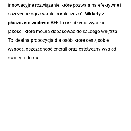
innowacyjne rozwiązanie, które pozwala na efektywne i
oszczędne ogrzewanie pomieszczeń.
Wkłady z
płaszczem wodnym BEF
to urządzenia wysokiej
jakości, które można dopasować do każdego wnętrza.
To idealna propozycja dla osób, które cenią sobie
wygodę, oszczędność energii oraz estetyczny wygląd
swojego domu.