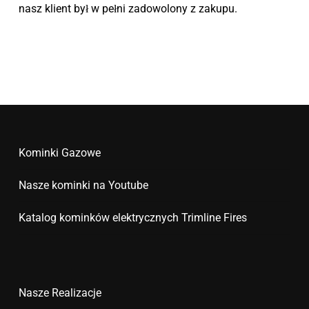
nasz klient był w pełni zadowolony z zakupu.
Kominki Gazowe
Nasze kominki na Youtube
Katalog kominków elektrycznych Trimline Fires
Nasze Realizacje