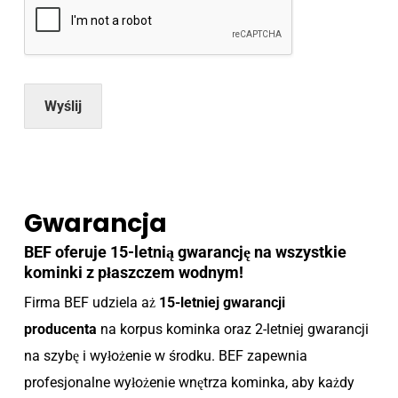
Wyślij
Gwarancja
BEF oferuje 15-letnią gwarancję na wszystkie
kominki z płaszczem wodnym!
Firma BEF udziela aż
15-letniej gwarancji
producenta
na korpus kominka oraz 2-letniej gwarancji
na szybę i wyłożenie w środku. BEF zapewnia
profesjonalne wyłożenie wnętrza kominka, aby każdy