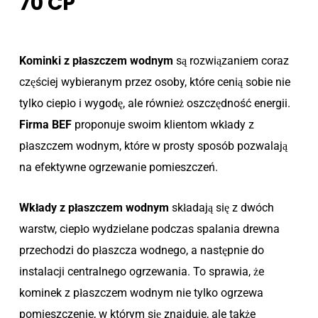
70 CP
Kominki z płaszczem wodnym
są rozwiązaniem coraz
częściej wybieranym przez osoby, które cenią sobie nie
tylko ciepło i wygodę, ale również oszczędność energii.
Firma BEF
proponuje swoim klientom wkłady z
płaszczem wodnym, które w prosty sposób pozwalają
na efektywne ogrzewanie pomieszczeń.
Wkłady z płaszczem wodnym
składają się z dwóch
warstw, ciepło wydzielane podczas spalania drewna
przechodzi do płaszcza wodnego, a następnie do
instalacji centralnego ogrzewania. To sprawia, że
kominek z płaszczem wodnym nie tylko ogrzewa
pomieszczenie, w którym się znajduje, ale także