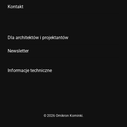
Kontakt
Dla architektów i projektantów
Newsletter
Informacje techniczne
© 2026 Omikron Kominki.