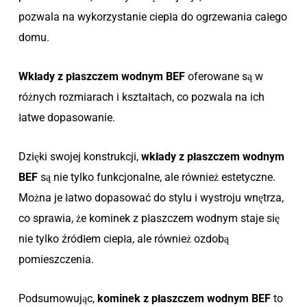
pozwala na wykorzystanie ciepła do ogrzewania całego
domu.
Wkłady z płaszczem wodnym BEF
oferowane są w
różnych rozmiarach i kształtach, co pozwala na ich
łatwe dopasowanie.
Dzięki swojej konstrukcji,
wkłady z płaszczem wodnym
BEF
są nie tylko funkcjonalne, ale również estetyczne.
Można je łatwo dopasować do stylu i wystroju wnętrza,
co sprawia, że kominek z płaszczem wodnym staje się
nie tylko źródłem ciepła, ale również ozdobą
pomieszczenia.
Podsumowując,
kominek z płaszczem wodnym BEF
to