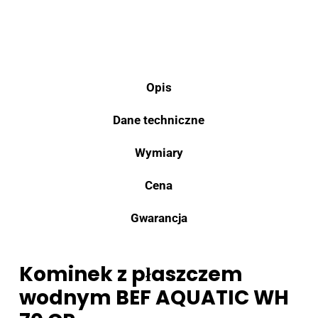
Opis
Dane techniczne
Wymiary
Cena
Gwarancja
Kominek z płaszczem
wodnym BEF AQUATIC WH