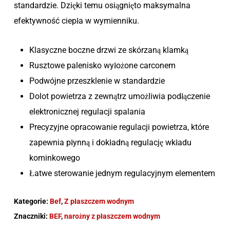
standardzie. Dzięki temu osiągnięto maksymalna
efektywność ciepła w wymienniku.
Klasyczne boczne drzwi ze skórzaną klamką
Rusztowe palenisko wyłożone carconem
Podwójne przeszklenie w standardzie
Dolot powietrza z zewnątrz umożliwia podłączenie
elektronicznej regulacji spalania
Precyzyjne opracowanie regulacji powietrza, które
zapewnia płynną i dokładną regulację wkładu
kominkowego
Łatwe sterowanie jednym regulacyjnym elementem
Kategorie:
Bef
,
Z płaszczem wodnym
Znaczniki:
BEF
,
narożny z płaszczem wodnym