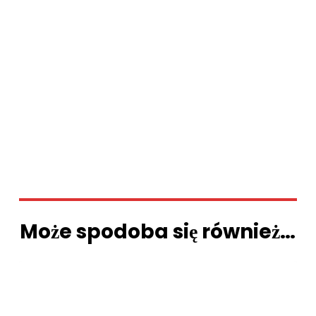
Może spodoba się również…