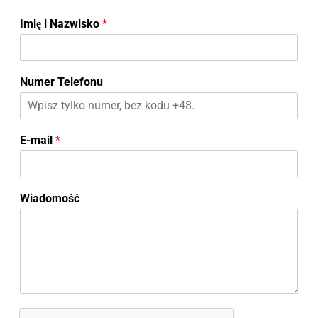
Imię i Nazwisko
*
Numer Telefonu
E-mail
*
Wiadomość