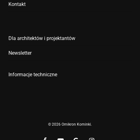
Kontakt
Dla architektów i projektantów
Newsletter
Informacje techniczne
© 2026 Omikron Kominki.