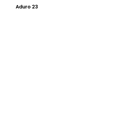
Aduro 23