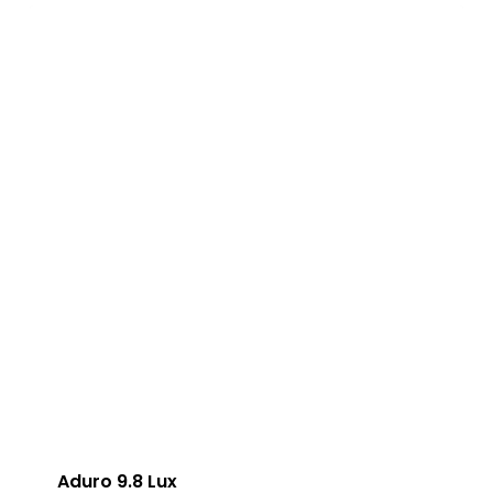
Aduro 9.8 Lux