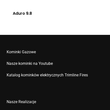
Aduro 9.8
Kominki Gazowe
Nasze kominki na Youtube
Katalog kominków elektrycznych Trimline Fires
Nasze Realizacje