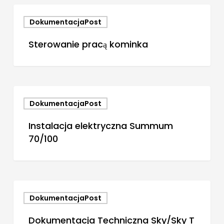
DokumentacjaPost
Sterowanie pracą kominka
DokumentacjaPost
Instalacja elektryczna Summum
70/100
DokumentacjaPost
Dokumentacja Techniczna Sky/Sky T