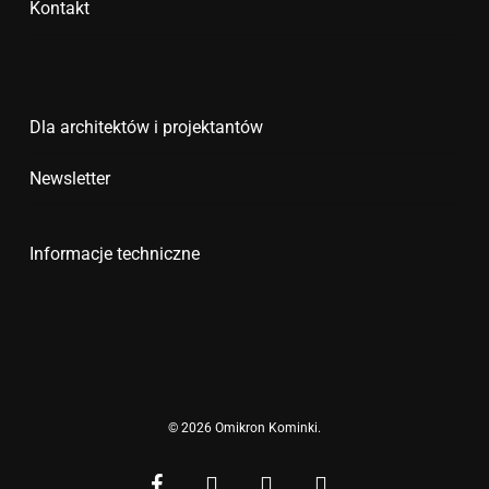
Kontakt
Dla architektów i projektantów
Newsletter
Informacje techniczne
© 2026 Omikron Kominki.
facebook
youtube
google-
instagram