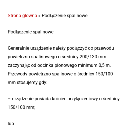
Strona główna
»
Podłączenie spalinowe
Podłączenie spalinowe
Generalnie urządzenie należy podłączyć do przewodu
powietrzno spalinowego o średnicy 200/130 mm
zaczynając od odcinka pionowego minimum 0,5 m.
Przewody powietrzno-spalinowe o średnicy 150/100
mm stosujemy gdy:
– urządzenie posiada króciec przyłączeniowy o średnicy
150/100 mm;
lub