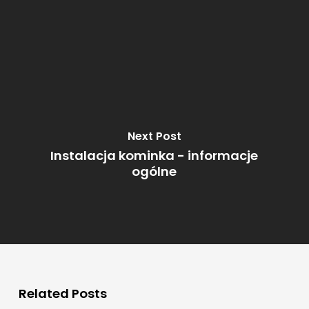
Next Post
Instalacja kominka - informacje
ogólne
Related Posts