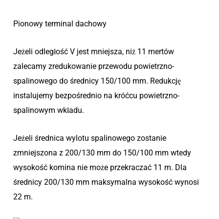
Pionowy terminal dachowy
Jeżeli odległość V jest mniejsza, niż 11 mertów
zalecamy zredukowanie przewodu powietrzno-
spalinowego do średnicy 150/100 mm. Redukcję
instalujemy bezpośrednio na króćcu powietrzno-
spalinowym wkładu.
Jeżeli średnica wylotu spalinowego zostanie
zmniejszona z 200/130 mm do 150/100 mm wtedy
wysokość komina nie może przekraczać 11 m. Dla
średnicy 200/130 mm maksymalna wysokość wynosi
22 m.