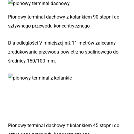
Pionowy terminal dachowy z kolankiem 90 stopni do
sztywnego przewodu koncentrycznego
Dla odległości V mniejszej niż 11 metrów zalecamy
zredukowanie przewodu powietrzno-spalinowego do
średnicy 150/100 mm.
Pionowy terminal dachowy z kolankiem 45 stopni do