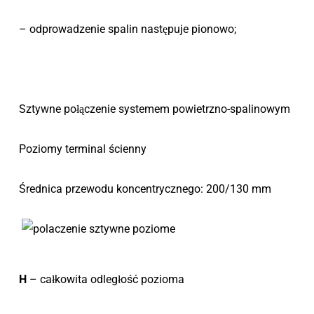
– odprowadzenie spalin następuje pionowo;
Sztywne połączenie systemem powietrzno-spalinowym
Poziomy terminal ścienny
Średnica przewodu koncentrycznego: 200/130 mm
H
– całkowita odległość pozioma