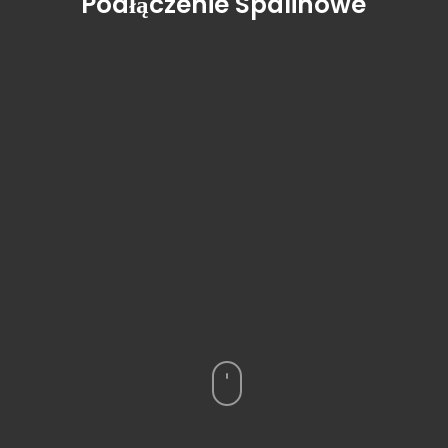
Podłączenie Spalinowe