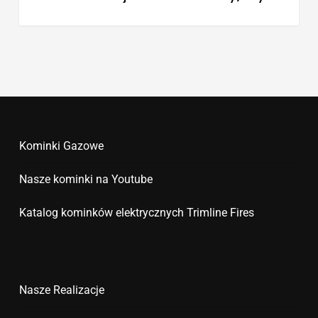
Kominki Gazowe
Nasze kominki na Youtube
Katalog kominków elektrycznych Trimline Fires
Nasze Realizacje