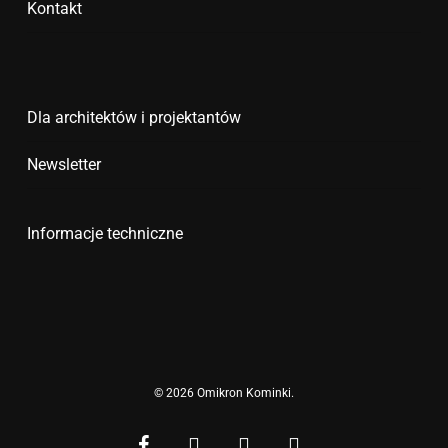
Kontakt
Dla architektów i projektantów
Newsletter
Informacje techniczne
© 2026 Omikron Kominki.
facebook
youtube
google-
instagram