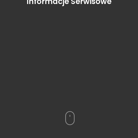
Informacje Serwisowe