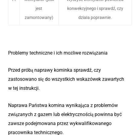
jest
konwekcyjnego i sprawdź, czy
zamontowany)
działa poprawnie.
Problemy techniczne i ich możliwe rozwiązania
Przed próbą naprawy kominka sprawdź, czy
zastosowano się do wszystkich wskazówek zawartych
w tej instrukcji.
Naprawa Państwa komina wynikająca z problemów
związanych z gazem lub elektrycznością powinna być
zawsze podejmowana przez wykwalifikowanego
pracownika technicznego.