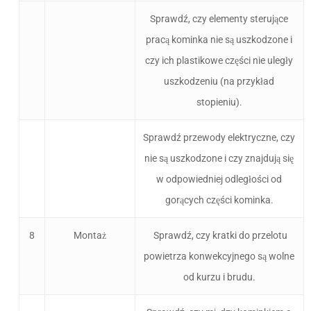
Sprawdź, czy elementy sterujące
pracą kominka nie są uszkodzone i
czy ich plastikowe części nie uległy
uszkodzeniu (na przykład
stopieniu).
Sprawdź przewody elektryczne, czy
nie są uszkodzone i czy znajdują się
w odpowiedniej odległości od
gorących części kominka.
8
Montaż
Sprawdź, czy kratki do przelotu
powietrza konwekcyjnego są wolne
od kurzu i brudu.