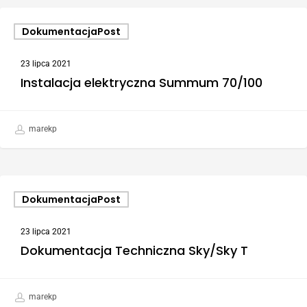
DokumentacjaPost
23 lipca 2021
Instalacja elektryczna Summum 70/100
marekp
DokumentacjaPost
23 lipca 2021
Dokumentacja Techniczna Sky/Sky T
marekp