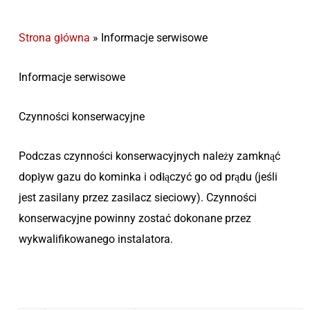
Strona główna
»
Informacje serwisowe
Informacje serwisowe
Czynności konserwacyjne
Podczas czynności konserwacyjnych należy zamknąć
dopływ gazu do kominka i odłączyć go od prądu (jeśli
jest zasilany przez zasilacz sieciowy). Czynności
konserwacyjne powinny zostać dokonane przez
wykwalifikowanego instalatora.