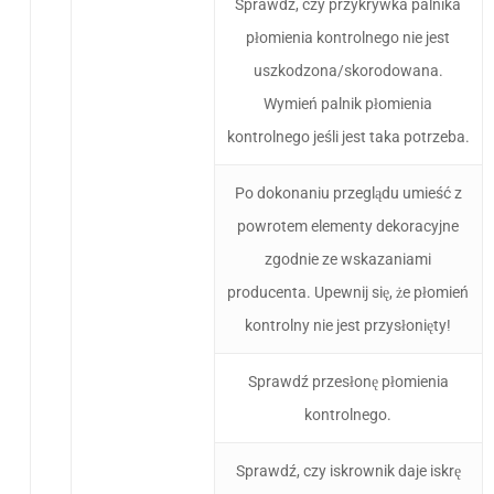
Sprawdź, czy przykrywka palnika
płomienia kontrolnego nie jest
uszkodzona/skorodowana.
Wymień palnik płomienia
kontrolnego jeśli jest taka potrzeba.
Po dokonaniu przeglądu umieść z
powrotem elementy dekoracyjne
zgodnie ze wskazaniami
producenta. Upewnij się, że płomień
kontrolny nie jest przysłonięty!
Sprawdź przesłonę płomienia
kontrolnego.
Sprawdź, czy iskrownik daje iskrę