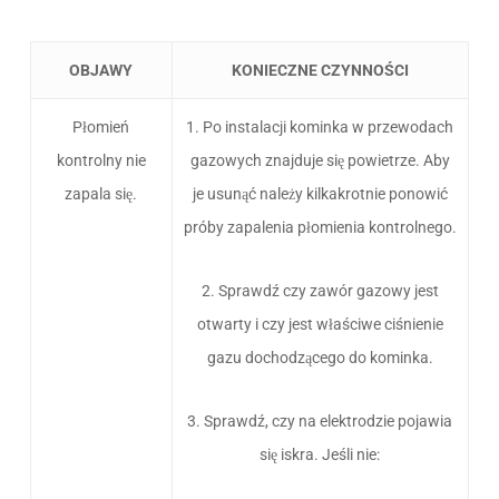
OBJAWY
KONIECZNE CZYNNOŚCI
Płomień
1. Po instalacji kominka w przewodach
kontrolny nie
gazowych znajduje się powietrze. Aby
zapala się.
je usunąć należy kilkakrotnie ponowić
próby zapalenia płomienia kontrolnego.
2. Sprawdź czy zawór gazowy jest
otwarty i czy jest właściwe ciśnienie
gazu dochodzącego do kominka.
3. Sprawdź, czy na elektrodzie pojawia
się iskra. Jeśli nie: