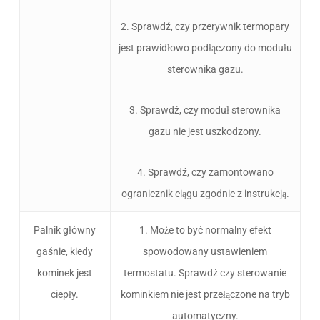
2. Sprawdź, czy przerywnik termopary
jest prawidłowo podłączony do modułu
sterownika gazu.
3. Sprawdź, czy moduł sterownika
gazu nie jest uszkodzony.
4. Sprawdź, czy zamontowano
ogranicznik ciągu zgodnie z instrukcją.
Palnik główny
1. Może to być normalny efekt
gaśnie, kiedy
spowodowany ustawieniem
kominek jest
termostatu. Sprawdź czy sterowanie
ciepły.
kominkiem nie jest przełączone na tryb
automatyczny.