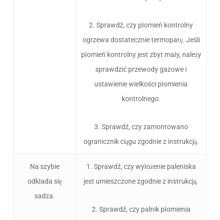
2. Sprawdź, czy płomień kontrolny
ogrzewa dostatecznie termoparę. Jeśli
płomień kontrolny jest zbyt mały, należy
sprawdzić przewody gazowe i
ustawienie wielkości płomienia
kontrolnego.
3. Sprawdź, czy zamontowano
ogranicznik ciągu zgodnie z instrukcją.
Na szybie
1. Sprawdź, czy wyłożenie paleniska
odkłada się
jest umieszczone zgodnie z instrukcją.
sadza.
2. Sprawdź, czy palnik płomienia