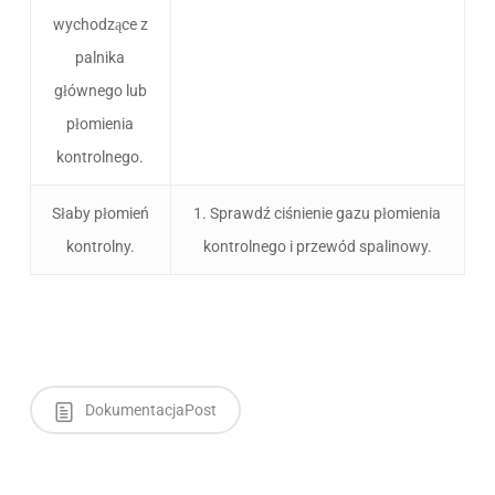
wychodzące z
palnika
głównego lub
płomienia
kontrolnego.
Słaby płomień
1. Sprawdź ciśnienie gazu płomienia
kontrolny.
kontrolnego i przewód spalinowy.
DokumentacjaPost