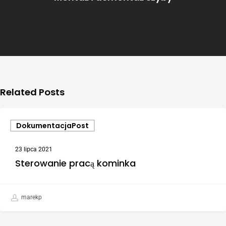
Related Posts
DokumentacjaPost
23 lipca 2021
Sterowanie pracą kominka
marekp