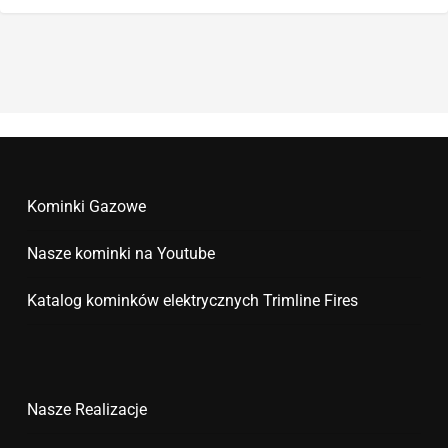
Kominki Gazowe
Nasze kominki na Youtube
Katalog kominków elektrycznych Trimline Fires
Nasze Realizacje