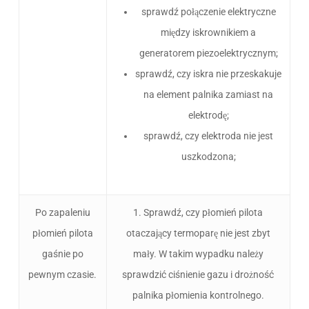
sprawdź połączenie elektryczne
między iskrownikiem a
generatorem piezoelektrycznym;
sprawdź, czy iskra nie przeskakuje
na element palnika zamiast na
elektrodę;
sprawdź, czy elektroda nie jest
uszkodzona;
Po zapaleniu
1. Sprawdź, czy płomień pilota
płomień pilota
otaczający termoparę nie jest zbyt
gaśnie po
mały. W takim wypadku należy
pewnym czasie.
sprawdzić ciśnienie gazu i drożność
palnika płomienia kontrolnego.