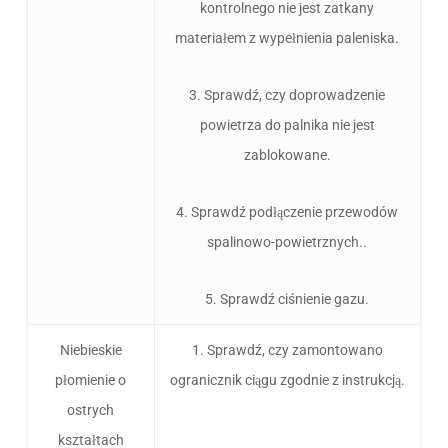
kontrolnego nie jest zatkany
materiałem z wypełnienia paleniska.
3. Sprawdź, czy doprowadzenie
powietrza do palnika nie jest
zablokowane.
4. Sprawdź podłączenie przewodów
spalinowo-powietrznych..
5. Sprawdź ciśnienie gazu.
Niebieskie
1. Sprawdź, czy zamontowano
płomienie o
ogranicznik ciągu zgodnie z instrukcją.
ostrych
kształtach