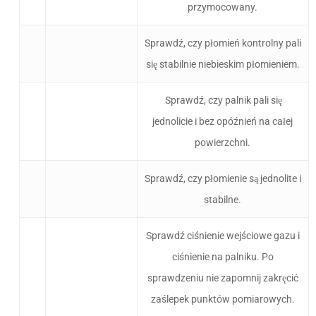
przymocowany.
Sprawdź, czy płomień kontrolny pali
się stabilnie niebieskim płomieniem.
Sprawdź, czy palnik pali się
jednolicie i bez opóźnień na całej
powierzchni.
Sprawdź, czy płomienie są jednolite i
stabilne.
Sprawdź ciśnienie wejściowe gazu i
ciśnienie na palniku. Po
sprawdzeniu nie zapomnij zakręcić
zaślepek punktów pomiarowych.