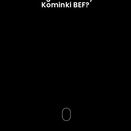
Kominki BEF?