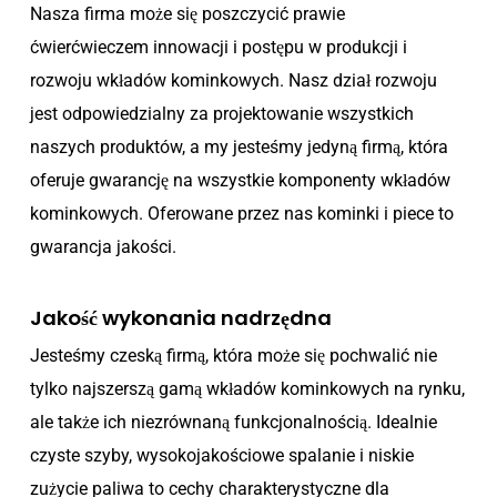
Nasza firma może się poszczycić prawie
ćwierćwieczem innowacji i postępu w produkcji i
rozwoju wkładów kominkowych. Nasz dział rozwoju
jest odpowiedzialny za projektowanie wszystkich
naszych produktów, a my jesteśmy jedyną firmą, która
oferuje gwarancję na wszystkie komponenty wkładów
kominkowych. Oferowane przez nas kominki i piece to
gwarancja jakości.
Jakość wykonania nadrzędna
Jesteśmy czeską firmą, która może się pochwalić nie
tylko najszerszą gamą wkładów kominkowych na rynku,
ale także ich niezrównaną funkcjonalnością. Idealnie
czyste szyby, wysokojakościowe spalanie i niskie
zużycie paliwa to cechy charakterystyczne dla