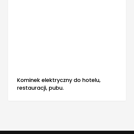
Kominek elektryczny do hotelu,
restauracji, pubu.