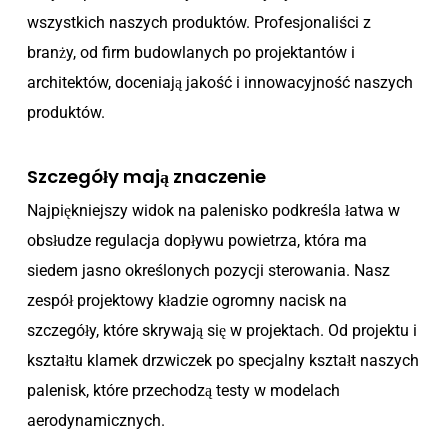
wszystkich naszych produktów. Profesjonaliści z
branży, od firm budowlanych po projektantów i
architektów, doceniają jakość i innowacyjność naszych
produktów.
Szczegóły mają znaczenie
Najpiękniejszy widok na palenisko podkreśla łatwa w
obsłudze regulacja dopływu powietrza, która ma
siedem jasno określonych pozycji sterowania. Nasz
zespół projektowy kładzie ogromny nacisk na
szczegóły, które skrywają się w projektach. Od projektu i
kształtu klamek drzwiczek po specjalny kształt naszych
palenisk, które przechodzą testy w modelach
aerodynamicznych.