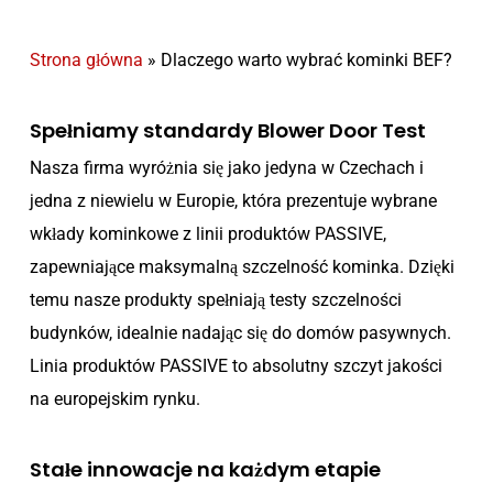
Strona główna
»
Dlaczego warto wybrać kominki BEF?
Spełniamy standardy Blower Door Test
Nasza firma wyróżnia się jako jedyna w Czechach i
jedna z niewielu w Europie, która prezentuje wybrane
wkłady kominkowe z linii produktów PASSIVE,
zapewniające maksymalną szczelność kominka. Dzięki
temu nasze produkty spełniają testy szczelności
budynków, idealnie nadając się do domów pasywnych.
Linia produktów PASSIVE to absolutny szczyt jakości
na europejskim rynku.
Stałe innowacje na każdym etapie