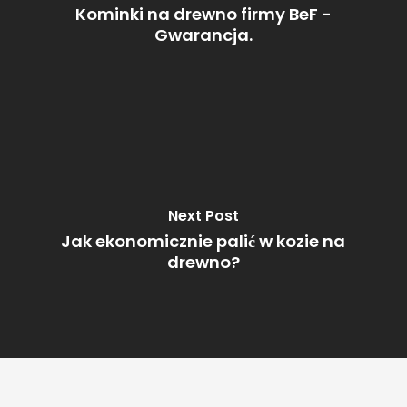
Kominki na drewno firmy BeF -
Gwarancja.
Next Post
Jak ekonomicznie palić w kozie na
drewno?