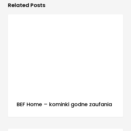
Related Posts
BLOG
BEF Home – kominki godne zaufania