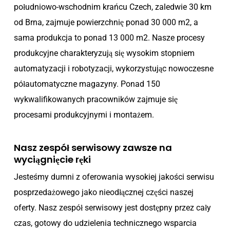
południowo-wschodnim krańcu Czech, zaledwie 30 km
od Brna, zajmuje powierzchnię ponad 30 000 m2, a
sama produkcja to ponad 13 000 m2. Nasze procesy
produkcyjne charakteryzują się wysokim stopniem
automatyzacji i robotyzacji, wykorzystując nowoczesne
półautomatyczne magazyny. Ponad 150
wykwalifikowanych pracowników zajmuje się
procesami produkcyjnymi i montażem.
Nasz zespół serwisowy zawsze na
wyciągnięcie ręki
Jesteśmy dumni z oferowania wysokiej jakości serwisu
posprzedażowego jako nieodłącznej części naszej
oferty. Nasz zespół serwisowy jest dostępny przez cały
czas, gotowy do udzielenia technicznego wsparcia