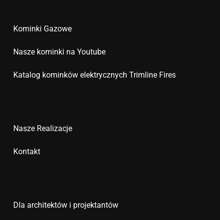
Kominki Gazowe
Nasze kominki na Youtube
Katalog kominków elektrycznych Trimline Fires
Nasze Realizacje
Kontakt
Dla architektów i projektantów