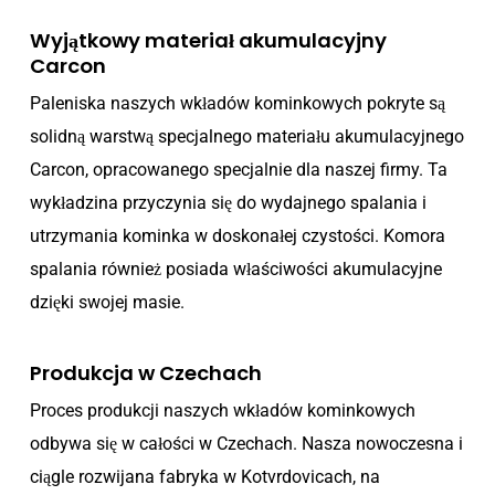
Wyjątkowy materiał akumulacyjny
Carcon
Paleniska naszych wkładów kominkowych pokryte są
solidną warstwą specjalnego materiału akumulacyjnego
Carcon, opracowanego specjalnie dla naszej firmy. Ta
wykładzina przyczynia się do wydajnego spalania i
utrzymania kominka w doskonałej czystości. Komora
spalania również posiada właściwości akumulacyjne
dzięki swojej masie.
Produkcja w Czechach
Proces produkcji naszych wkładów kominkowych
odbywa się w całości w Czechach. Nasza nowoczesna i
ciągle rozwijana fabryka w Kotvrdovicach, na