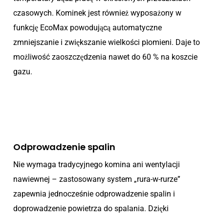
czasowych. Kominek jest również wyposażony w
funkcję EcoMax powodującą automatyczne
zmniejszanie i zwiększanie wielkości płomieni. Daje to
możliwość zaoszczędzenia nawet do 60 % na koszcie
gazu.
Odprowadzenie spalin
Nie wymaga tradycyjnego komina ani wentylacji
nawiewnej – zastosowany system „rura-w-rurze”
zapewnia jednocześnie odprowadzenie spalin i
doprowadzenie powietrza do spalania. Dzięki