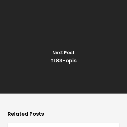
Next Post
TL83-opis
Related Posts