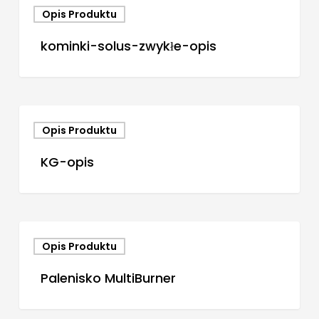
Opis Produktu
kominki-solus-zwykłe-opis
Opis Produktu
KG-opis
Opis Produktu
Palenisko MultiBurner