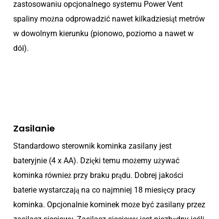
zastosowaniu opcjonalnego systemu Power Vent
spaliny można odprowadzić nawet kilkadziesiąt metrów
w dowolnym kierunku (pionowo, poziomo a nawet w
dół).
Zasilanie
Standardowo sterownik kominka zasilany jest
bateryjnie (4 x AA). Dzięki temu możemy używać
kominka również przy braku prądu. Dobrej jakości
baterie wystarczają na co najmniej 18 miesięcy pracy
kominka. Opcjonalnie kominek może być zasilany przez