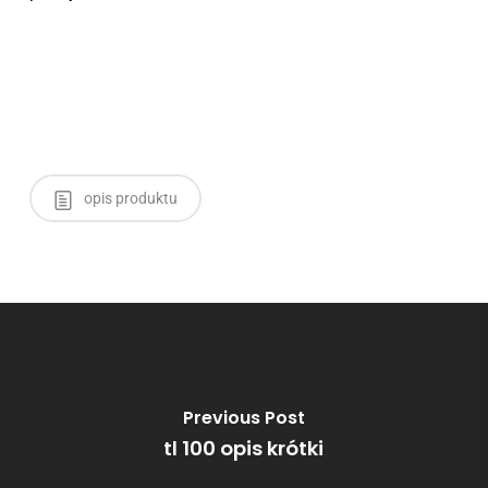
opis produktu
Previous Post
tl 100 opis krótki