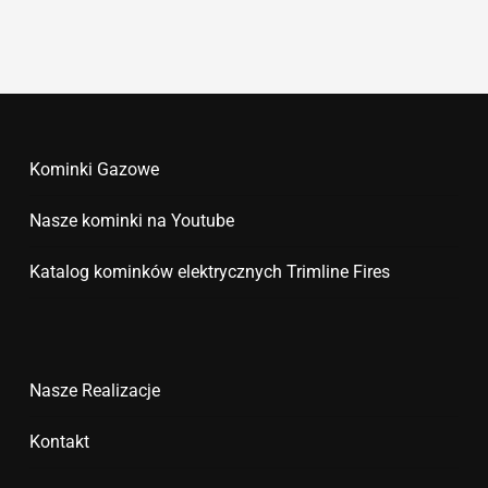
Kominki Gazowe
Nasze kominki na Youtube
Katalog kominków elektrycznych Trimline Fires
Nasze Realizacje
Kontakt