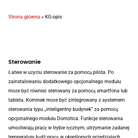
Strona główna
»
KG-opis
Sterowanie
Łatwe w użyciu sterowanie za pomocą pilota. Po
zainstalowaniu dodatkowego opcjonalnego modułu
może być również sterowany za pomocą smartfona lub
tableta. Kominek może być zintegrowany z systemem
sterowania typu „inteligentny budynek” za pomocą
opcjonalnego modułu Domotica. Funkcje sterowania
umożliwiają pracę w trybie ręcznym, utrzymanie zadanej
temperatury bądź pracę w określonych przedziałach