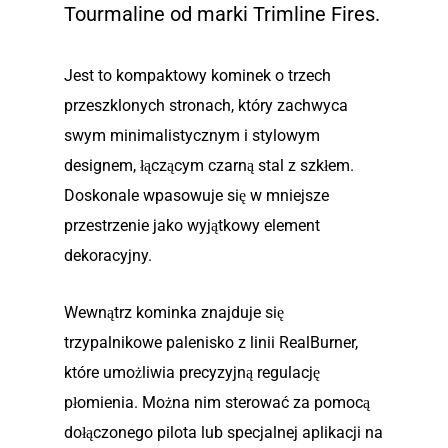
Tourmaline od marki Trimline Fires.
Jest to kompaktowy kominek o trzech
przeszklonych stronach, który zachwyca
swym minimalistycznym i stylowym
designem, łączącym czarną stal z szkłem.
Doskonale wpasowuje się w mniejsze
przestrzenie jako wyjątkowy element
dekoracyjny.
Wewnątrz kominka znajduje się
trzypalnikowe palenisko z linii RealBurner,
które umożliwia precyzyjną regulację
płomienia. Można nim sterować za pomocą
dołączonego pilota lub specjalnej aplikacji na