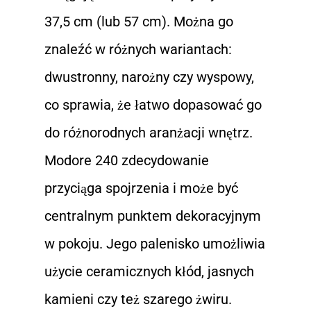
37,5 cm (lub 57 cm). Można go
znaleźć w różnych wariantach:
dwustronny, narożny czy wyspowy,
co sprawia, że łatwo dopasować go
do różnorodnych aranżacji wnętrz.
Modore 240 zdecydowanie
przyciąga spojrzenia i może być
centralnym punktem dekoracyjnym
w pokoju. Jego palenisko umożliwia
użycie ceramicznych kłód, jasnych
kamieni czy też szarego żwiru.