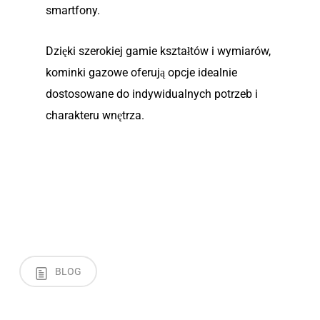
smartfony.
Dzięki szerokiej gamie kształtów i wymiarów,
kominki gazowe oferują opcje idealnie
dostosowane do indywidualnych potrzeb i
charakteru wnętrza.
BLOG