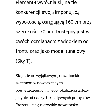
Element4 wyróżnia się na tle
konkurencji swoją imponującą
wysokością, osiągającą 160 cm przy
szerokości 70 cm. Dostępny jest w
dwóch odmianach: z widokiem od
frontu oraz jako model tunelowy
(Sky T).
Staje się on wyjątkowym, nowatorskim
akcentem w nowoczesnych
pomieszczeniach, a jego lokalizacja zależy
jedynie od naszych kreatywnych pomysłów.
Prezentuje się niezwykle nowatorsko.