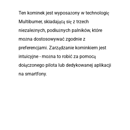
Ten kominek jest wyposażony w technologię
Multiburner, składającą się z trzech
niezależnych, podłużnych palników, które
można dostosowywać zgodnie z
preferencjami. Zarządzanie kominkiem jest
intuicyjne - można to robić za pomocą
dołączonego pilota lub dedykowanej aplikacji
na smartfony.