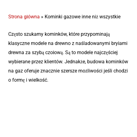
Strona główna
»
Kominki gazowe inne niż wszystkie
Często szukamy kominków, które przypominają
klasyczne modele na drewno z naśladowanymi bryłami
drewna za szybą czołową. Są to modele najczęściej
wybierane przez klientów. Jednakże, budowa kominków
na gaz oferuje znacznie szersze możliwości jeśli chodzi
o formę i wielkość.