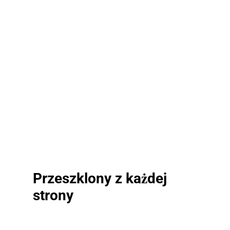
Przeszklony z każdej
strony