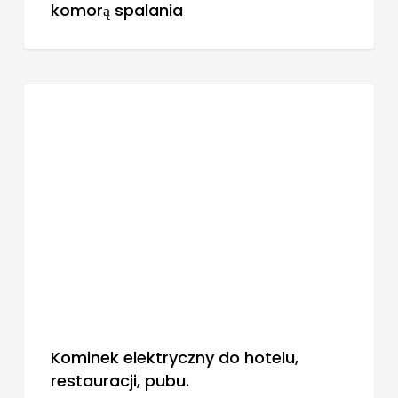
komorą spalania
BLOG
Kominek elektryczny do hotelu,
restauracji, pubu.