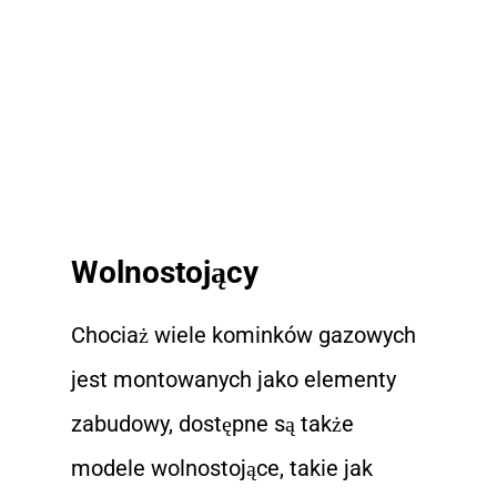
Wolnostojący
Chociaż wiele kominków gazowych
jest montowanych jako elementy
zabudowy, dostępne są także
modele wolnostojące, takie jak