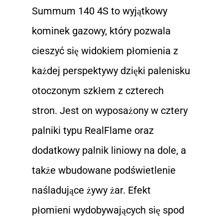
Summum 140 4S to wyjątkowy
kominek gazowy, który pozwala
cieszyć się widokiem płomienia z
każdej perspektywy dzięki palenisku
otoczonym szkłem z czterech
stron. Jest on wyposażony w cztery
palniki typu RealFlame oraz
dodatkowy palnik liniowy na dole, a
także wbudowane podświetlenie
naśladujące żywy żar. Efekt
płomieni wydobywających się spod