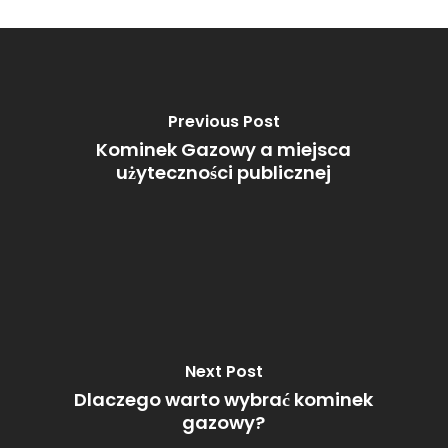
Previous Post
Kominek Gazowy a miejsca
użyteczności publicznej
Next Post
Dlaczego warto wybrać kominek
gazowy?