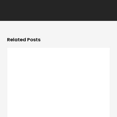
Related Posts
BLOG