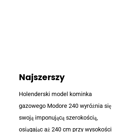
Najszerszy
Holenderski model kominka
gazowego Modore 240 wyróżnia się
swoją imponującą szerokością,
osiągając aż 240 cm przy wysokości