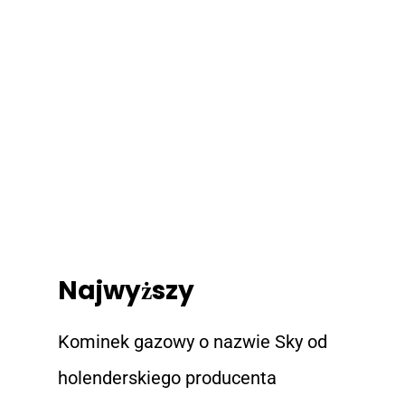
Najwyższy
Kominek gazowy o nazwie Sky od
holenderskiego producenta