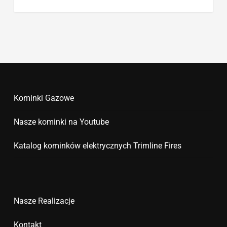
Kominki Gazowe
Nasze kominki na Youtube
Katalog kominków elektrycznych Trimline Fires
Nasze Realizacje
Kontakt