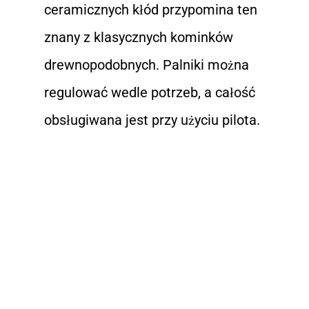
ceramicznych kłód przypomina ten
znany z klasycznych kominków
drewnopodobnych. Palniki można
regulować wedle potrzeb, a całość
obsługiwana jest przy użyciu pilota.