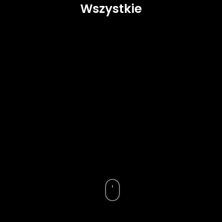
Wszystkie