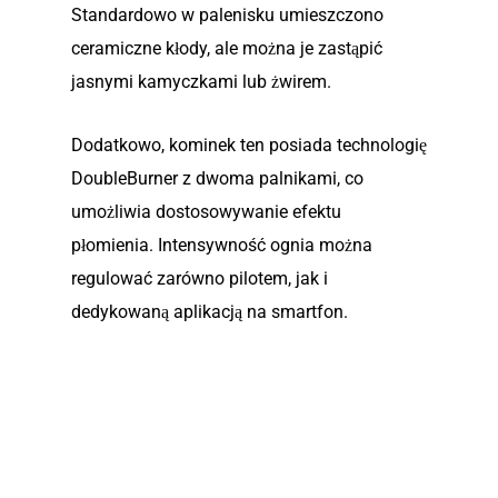
Standardowo w palenisku umieszczono
ceramiczne kłody, ale można je zastąpić
jasnymi kamyczkami lub żwirem.
Dodatkowo, kominek ten posiada technologię
DoubleBurner z dwoma palnikami, co
umożliwia dostosowywanie efektu
płomienia. Intensywność ognia można
regulować zarówno pilotem, jak i
dedykowaną aplikacją na smartfon.