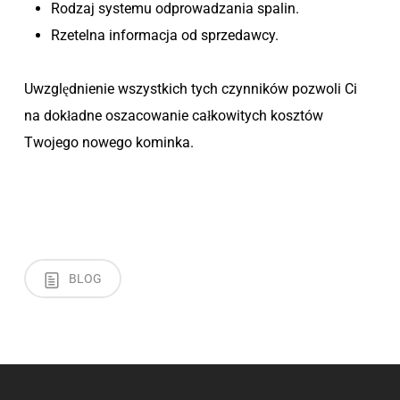
Rodzaj systemu odprowadzania spalin.
Rzetelna informacja od sprzedawcy.
Uwzględnienie wszystkich tych czynników pozwoli Ci
na dokładne oszacowanie całkowitych kosztów
Twojego nowego kominka.
BLOG