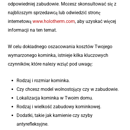
odpowiedniej zabudowie. Możesz skonsultować się z
najbliższym sprzedawcą lub odwiedzić stronę
internetową
www.holotherm.com
, aby uzyskać więcej
informacji na ten temat.
W celu dokładnego oszacowania kosztów Twojego
wymarzonego kominka, istnieje kilka kluczowych
czynników, które należy wziąć pod uwagę:
Rodzaj i rozmiar kominka.
Czy chcesz model wolnostojący czy w zabudowie.
Lokalizacja kominka w Twoim domu.
Rodzaj i wielkość zabudowy kominkowej.
Dodatki, takie jak kamienie czy szyby
antyrefleksyjne.