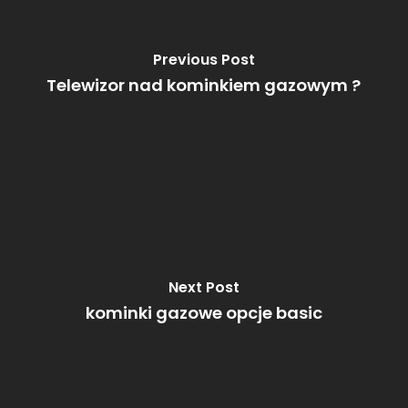
Previous Post
Telewizor nad kominkiem gazowym ?
Next Post
kominki gazowe opcje basic