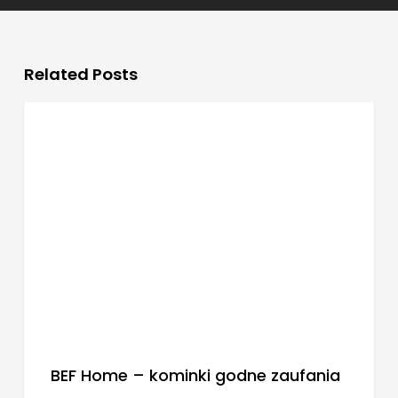
Related Posts
BLOG
BEF Home – kominki godne zaufania