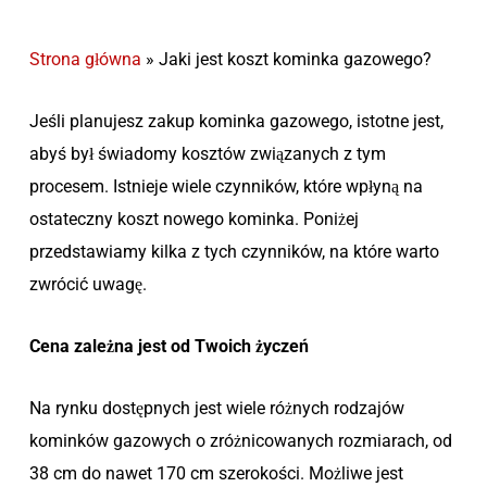
Strona główna
»
Jaki jest koszt kominka gazowego?
Jeśli planujesz zakup kominka gazowego, istotne jest,
abyś był świadomy kosztów związanych z tym
procesem. Istnieje wiele czynników, które wpłyną na
ostateczny koszt nowego kominka. Poniżej
przedstawiamy kilka z tych czynników, na które warto
zwrócić uwagę.
Cena zależna jest od Twoich życzeń
Na rynku dostępnych jest wiele różnych rodzajów
kominków gazowych o zróżnicowanych rozmiarach, od
38 cm do nawet 170 cm szerokości. Możliwe jest