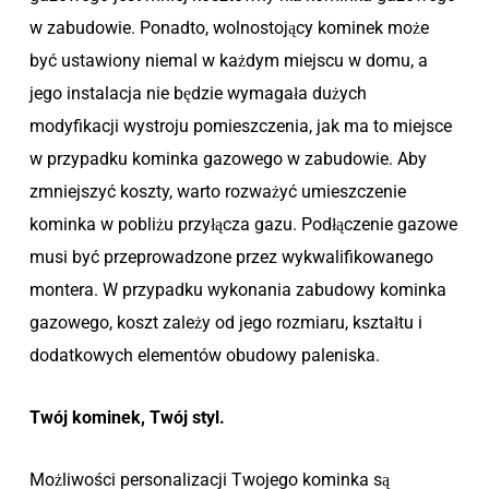
w zabudowie. Ponadto, wolnostojący kominek może
być ustawiony niemal w każdym miejscu w domu, a
jego instalacja nie będzie wymagała dużych
modyfikacji wystroju pomieszczenia, jak ma to miejsce
w przypadku kominka gazowego w zabudowie. Aby
zmniejszyć koszty, warto rozważyć umieszczenie
kominka w pobliżu przyłącza gazu. Podłączenie gazowe
musi być przeprowadzone przez wykwalifikowanego
montera. W przypadku wykonania zabudowy kominka
gazowego, koszt zależy od jego rozmiaru, kształtu i
dodatkowych elementów obudowy paleniska.
Twój kominek, Twój styl.
Możliwości personalizacji Twojego kominka są