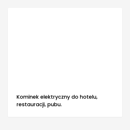
BLOG
Kominek elektryczny do hotelu,
restauracji, pubu.