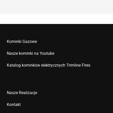
Kominki Gazowe
Nasze kominki na Youtube
Katalog kominków elektrycznych Trimline Fires
Nasze Realizacje
Kontakt