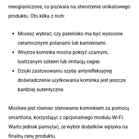
nieograniczone, co pozwala na stworzenie unikatowego
produktu. Oto kilka z nich:
Możesz wybrać, czy palenisko ma być wyłożone
ceramicznymi polanami lub kamieniami.
Wnętrze kominka można pokryć czarnym,
lustrzanym szkłem lub imitacją cegieł.
Dzięki zastosowaniu szyby antyrefleksyjnej
doświadczenie użytkowania kominka jest jeszcze
bardziej autentyczne.
Możliwe jest również sterowanie kominkiem za pomocą
smartfona, korzystając z opcjonalnego modułu Wi-Fi.
Warto jednak pamiętać, że wybór dodatków wpływa na
finalną cenę produktu.