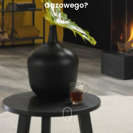
Gazowego?