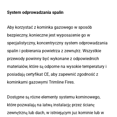
System odprowadzania spalin
Aby korzystać z kominka gazowego w sposób
bezpieczny, konieczne jest wyposażenie go w
specjalistyczny, koncentryczny system odprowadzania
spalin i pobierania powietrza z zewnątrz. Wszystkie
przewody powinny być wykonane z odpowiednich
materiałów, które są odporne na wysokie temperatury i
posiadają certyfikat CE, aby zapewnić zgodność z
kominkami gazowymi Trimline Fires.
Dostępne są różne elementy systemu kominowego,
które pozwalają na łatwą instalację przez ścianę
zewnętrzną lub dach, w istniejącym już kominie lub w