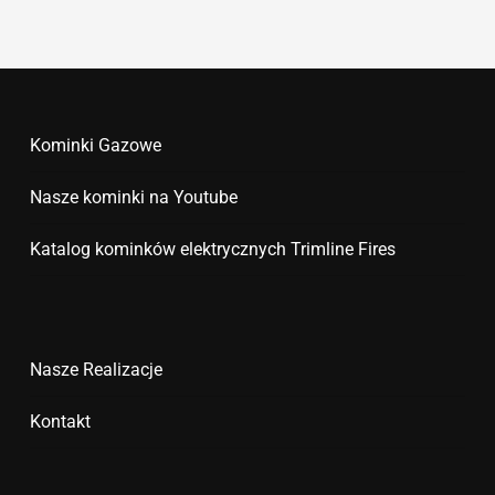
Kominki Gazowe
Nasze kominki na Youtube
Katalog kominków elektrycznych Trimline Fires
Nasze Realizacje
Kontakt