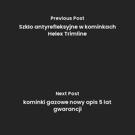
Previous Post
Szkło antyrefleksyjne w kominkach
Helex Trimline
Next Post
kominki gazowe nowy opis 5 lat
gwarancji