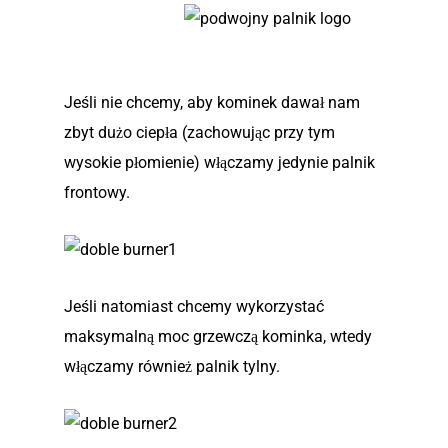
Jeśli nie chcemy, aby kominek dawał nam
zbyt dużo ciepła (zachowując przy tym
wysokie płomienie) włączamy jedynie palnik
frontowy.
Jeśli natomiast chcemy wykorzystać
maksymalną moc grzewczą kominka, wtedy
włączamy również palnik tylny.