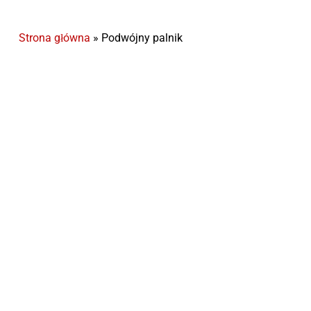
Strona główna
»
Podwójny palnik