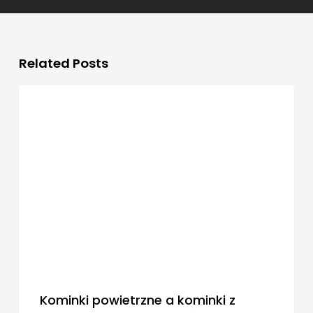
Related Posts
Informacje Techniczne
Kominki powietrzne a kominki z