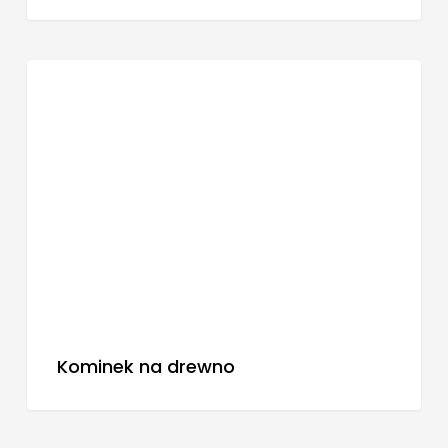
Informacje Techniczne
Kominek na drewno