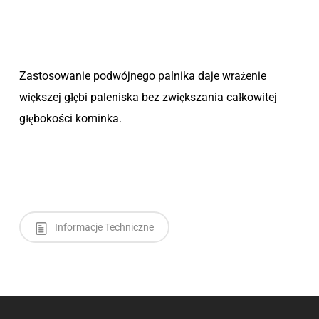
Zastosowanie podwójnego palnika daje wrażenie
większej głębi paleniska bez zwiększania całkowitej
głębokości kominka.
Informacje Techniczne