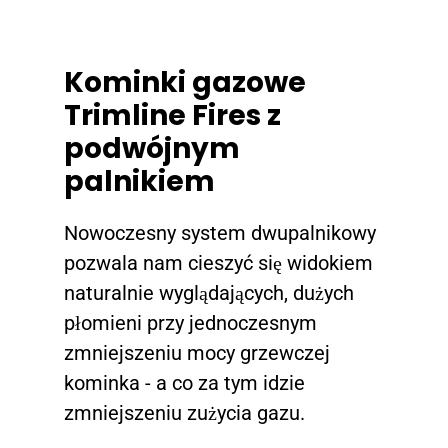
Kominki gazowe
Trimline Fires z
podwójnym
palnikiem
Nowoczesny system dwupalnikowy
pozwala nam cieszyć się widokiem
naturalnie wyglądających, dużych
płomieni przy jednoczesnym
zmniejszeniu mocy grzewczej
kominka - a co za tym idzie
zmniejszeniu zużycia gazu.