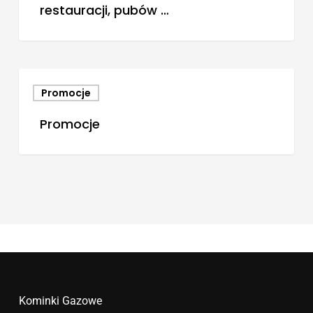
restauracji, pubów …
Promocje
Promocje
Kominki Gazowe