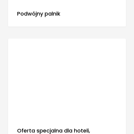
Podwójny palnik
BLOG
Oferta specjalna dla hoteli,