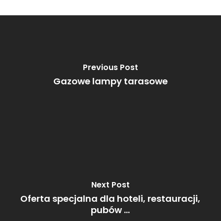
Previous Post
Gazowe lampy tarasowe
Next Post
Oferta specjalna dla hoteli, restauracji,
pubów ...