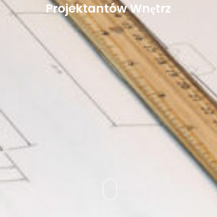
Projektantów Wnętrz