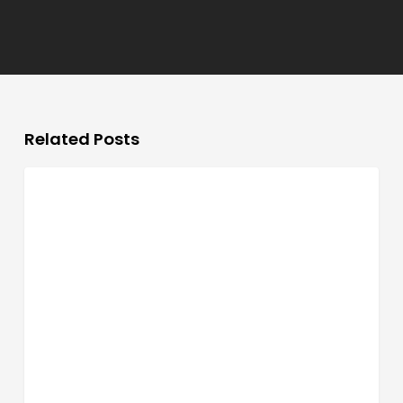
Related Posts
Promocje