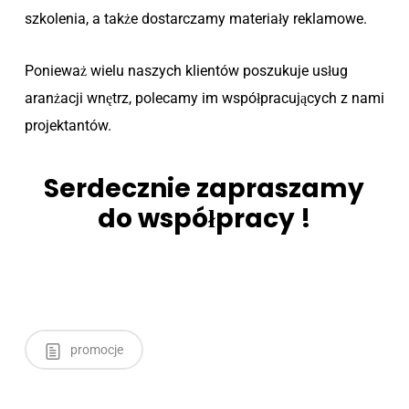
szkolenia, a także dostarczamy materiały reklamowe.
Ponieważ wielu naszych klientów poszukuje usług
aranżacji wnętrz, polecamy im współpracujących z nami
projektantów.
Serdecznie zapraszamy
do współpracy !
promocje