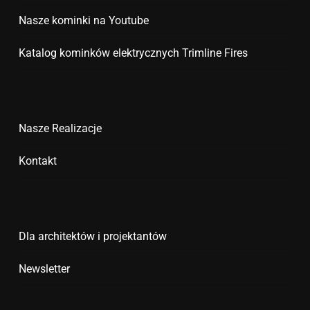
Nasze kominki na Youtube
Katalog kominków elektrycznych Trimline Fires
Nasze Realizacje
Kontakt
Dla architektów i projektantów
Newsletter