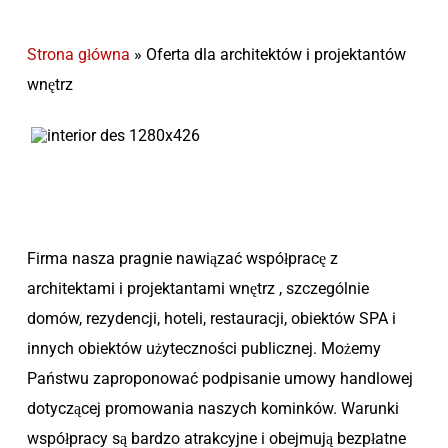
Strona główna
»
Oferta dla architektów i projektantów
wnętrz
Firma nasza pragnie nawiązać współpracę z
architektami i projektantami wnętrz , szczególnie
domów, rezydencji, hoteli, restauracji, obiektów SPA i
innych obiektów użyteczności publicznej. Możemy
Państwu zaproponować podpisanie umowy handlowej
dotyczącej promowania naszych kominków. Warunki
współpracy są bardzo atrakcyjne i obejmują bezpłatne