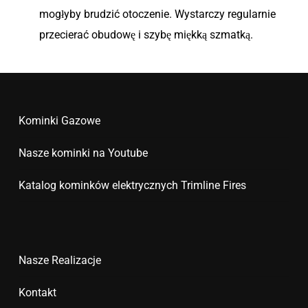
mogłyby brudzić otoczenie. Wystarczy regularnie
przecierać obudowę i szybę miękką szmatką.
Kominki Gazowe
Nasze kominki na Youtube
Katalog kominków elektrycznych Trimline Fires
Nasze Realizacje
Kontakt