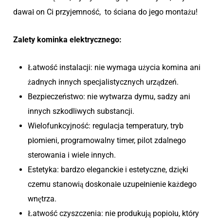
dawał on Ci przyjemność, to ściana do jego montażu!
Zalety kominka elektrycznego:
Łatwość instalacji: nie wymaga użycia komina ani
żadnych innych specjalistycznych urządzeń.
Bezpieczeństwo: nie wytwarza dymu, sadzy ani
innych szkodliwych substancji.
Wielofunkcyjność: regulacja temperatury, tryb
płomieni, programowalny timer, pilot zdalnego
sterowania i wiele innych.
Estetyka: bardzo eleganckie i estetyczne, dzięki
czemu stanowią doskonałe uzupełnienie każdego
wnętrza.
Łatwość czyszczenia: nie produkują popiołu, który