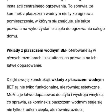
instalacji centralnego ogrzewania. To sprawia, że
kominek z płaszczem wodnym nie tylko ogrzewa
pomieszczenie, w którym się znajduje, ale także
pozwala na wykorzystanie ciepła do ogrzewania całego
domu.
Wkłady z płaszczem wodnym BEF
oferowane są w
różnych rozmiarach i kształtach, co pozwala na ich
łatwe dopasowanie.
Dzięki swojej konstrukcji,
wkłady z płaszczem wodnym
BEF
są nie tylko funkcjonalne, ale również estetyczne.
Można je łatwo dopasować do stylu i wystroju wnętrza,
co sprawia, że kominek z płaszczem wodnym staje się
nie tylko źródłem ciepła, ale również ozdobą