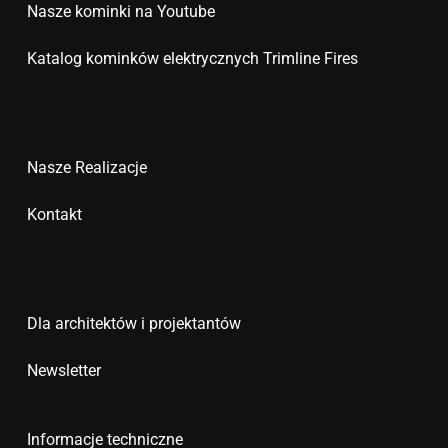
Nasze kominki na Youtube
Katalog kominków elektrycznych Trimline Fires
Nasze Realizacje
Kontakt
Dla architektów i projektantów
Newsletter
Informacje techniczne