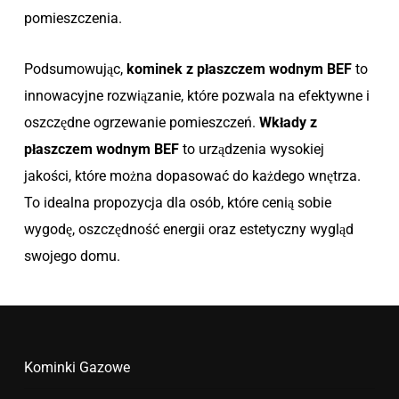
pomieszczenia.
Podsumowując,
kominek z płaszczem wodnym BEF
to
innowacyjne rozwiązanie, które pozwala na efektywne i
oszczędne ogrzewanie pomieszczeń.
Wkłady z
płaszczem wodnym BEF
to urządzenia wysokiej
jakości, które można dopasować do każdego wnętrza.
To idealna propozycja dla osób, które cenią sobie
wygodę, oszczędność energii oraz estetyczny wygląd
swojego domu.
Kominki Gazowe